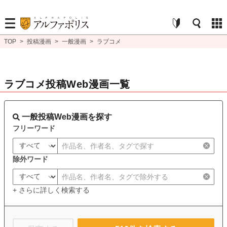
TOP
>
投稿漫画
>
一般漫画
>
ラブコメ
ラブコメ投稿Web漫画一覧
一般投稿Web漫画を探す
フリーワード
除外ワード
+ さらに詳しく検索する