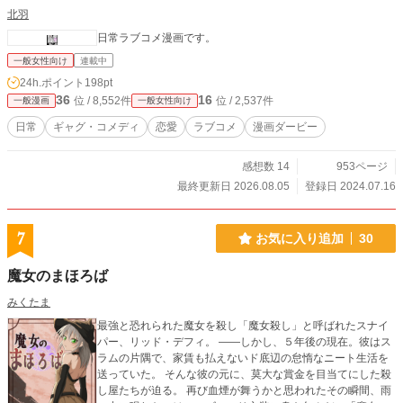
北羽
日常ラブコメ漫画です。
一般女性向け
連載中
24h.ポイント
198pt
36
16
位 / 8,552件
位 / 2,537件
一般漫画
一般女性向け
日常
ギャグ・コメディ
恋愛
ラブコメ
漫画ダービー
感想数 14
953ページ
最終更新日 2026.08.05
登録日 2024.07.16
7
お気に入り追加
30
魔女のまほろば
みくたま
最強と恐れられた魔女を殺し「魔女殺し」と呼ばれたスナイ
パー、リッド・デフィ。 ――しかし、５年後の現在。彼はス
ラムの片隅で、家賃も払えないド底辺の怠惰なニート生活を
送っていた。 そんな彼の元に、莫大な賞金を目当てにした殺
し屋たちが迫る。 再び血煙が舞うかと思われたその瞬間、雨