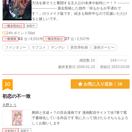
方法を探そうと奮闘する主人公の未来や如何にー！？ ----------
--------------------- 過去投稿した拙作「何もかもが手遅れで
す！」のリメイク版です。続きも制作中なので応援いただけ
ると嬉しいです。
一般女性向け
連載中
24h.ポイント
56pt
61
27
位 / 8,552件
位 / 2,537件
一般漫画
一般女性向け
ファンタジー
ラブコメ
ヤンデレ
異世界転移
漫画ダービー
感想数 10
143ページ
最終更新日 2026.01.23
登録日 2023.03.05
10
お気に入り追加
16
初恋の不一致
大野とう
教師と生徒＋？の百合漫画です 漫画配信サイトで全7巻で電
子書籍化している作品です 気に入って頂けたらそちらもよろ
しくお願いします
少女向け
連載中