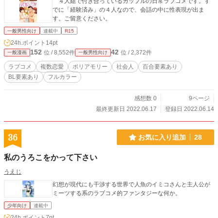
４人組で付き合っているカップルの日常ラブコメです。す
でに「経験済み」の４人なので、会話の中に性表現が出ま
す。ご留意ください。
一般男性向け
連載中
R15
24h.ポイント
14pt
152
42
位 / 8,552件
位 / 2,372件
一般漫画
一般男性向け
ラブコメ
複数恋愛
ポリアモリー
社会人
百合要素あり
BL要素あり
フルカラー
感想数 0
9ページ
最終更新日 2022.06.17
登録日 2022.06.14
36
お気に入り追加
28
私のうろこをかって下さい
うえじ
幻想が現代にも干渉する世界で人魚のイミコさんと主人公が
ミーツする系のラブコメ的ファンタジーな何か。
少年向け
連載中
24h.ポイント
7pt