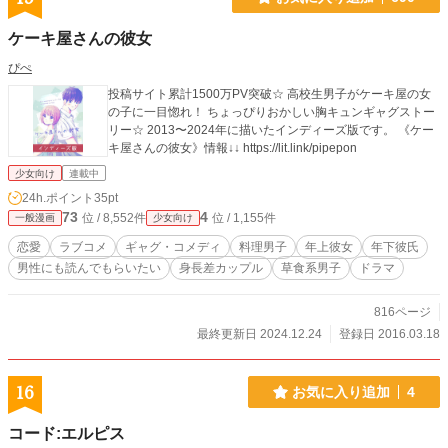
ケーキ屋さんの彼女
ぴぺ
投稿サイト累計1500万PV突破☆ 高校生男子がケーキ屋の女
の子に一目惚れ！ ちょっぴりおかしい胸キュンギャグストー
リー☆ 2013〜2024年に描いたインディーズ版です。 《ケー
キ屋さんの彼女》情報↓↓ https://lit.link/pipepon
少女向け
連載中
24h.ポイント
35pt
73
4
位 / 8,552件
位 / 1,155件
一般漫画
少女向け
恋愛
ラブコメ
ギャグ・コメディ
料理男子
年上彼女
年下彼氏
男性にも読んでもらいたい
身長差カップル
草食系男子
ドラマ
816ページ
最終更新日 2024.12.24
登録日 2016.03.18
16
お気に入り追加
4
コード:エルピス