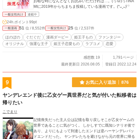
お暇な時になんとなくお読みいただければ…。(っ'ω')っTINA
MIに2019年からちまちま投稿している漫画です。(*ᴗˬᴗ)⁾ ⁾
一般女性向け
連載中
24h.ポイント
99pt
51
25
位 / 8,552件
位 / 2,537件
一般漫画
一般女性向け
ほのぼの
ぐだぐだ
漫画ダービー
姫王子もの
ファンタジー
オリジナル
強運な王子
姫王子恋愛もの
ラブコメ
恋愛
感想数 19
1,791ページ
最終更新日 2026.08.05
登録日 2022.12.24
9
お気に入り追加
876
ヤンデレエンド後に乙女ゲー異世界だと気が付いた転移者は
帰りたい
こでまり
記憶喪失だった主人公は記憶を取り戻しそこが乙女ゲームの
世界であることに気がつく。 しかしすでに既知シナリオ後で
あり、よりにもよって到達したエンドは逆ハーヤンデレバッ
ドエンドだった。 ヤンデレたちを避けながら元の世界に帰る