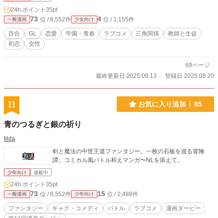
24h.ポイント
35pt
73
4
位 / 8,552件
位 / 1,155件
一般漫画
少女向け
百合
GL
恋愛
学園・青春
ラブコメ
三角関係
教師と生徒
初恋
女性
69ページ
最終更新日 2025.09.13
登録日 2025.08.20
11
お気に入り追加
85
青のつるぎと銀の祈り
tilda
剣と魔法の中世王道ファンタジー。一枚の石板を巡る冒険
譚。コミカル風バトル和えマンガ〜NLを添えて。
少年向け
連載中
24h.ポイント
35pt
73
15
位 / 8,552件
位 / 2,488件
一般漫画
少年向け
ファンタジー
ギャグ・コメディ
バトル
ラブコメ
漫画ダービー