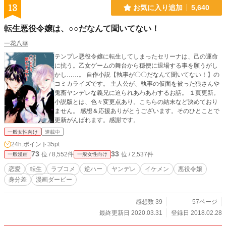
13
お気に入り追加
5,640
転生悪役令嬢は、○○だなんて聞いてない！
一花八華
テンプレ悪役令嬢に転生してしまったセリーナは、己の運命
に抗う。乙女ゲームの舞台から穏便に退場する事を願うがし
かし……。 自作小説【執事が〇〇だなんて聞いてない！】の
コミカライズです。 主人公が、執事の仮面を被った狼さんや
鬼畜ヤンデレな義兄に迫られあわあわするお話。 １頁更新。
小説版とは、色々変更点あり。こちらの結末など決めており
ません。 感想＆応援ありがとうございます。そのひとことで
更新がんばれます。感謝です。
一般女性向け
連載中
24h.ポイント
35pt
73
33
位 / 8,552件
位 / 2,537件
一般漫画
一般女性向け
恋愛
転生
ラブコメ
逆ハー
ヤンデレ
イケメン
悪役令嬢
身分差
漫画ダービー
感想数 39
57ページ
最終更新日 2020.03.31
登録日 2018.02.28