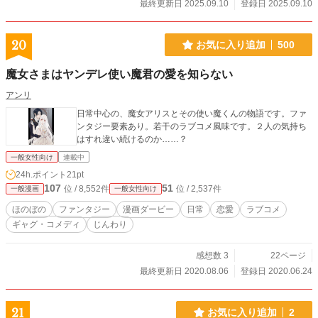
最終更新日 2025.09.10
登録日 2025.09.10
20
お気に入り追加
500
魔女さまはヤンデレ使い魔君の愛を知らない
アンリ
日常中心の、魔女アリスとその使い魔くんの物語です。ファ
ンタジー要素あり。若干のラブコメ風味です。２人の気持ち
はすれ違い続けるのか……？
一般女性向け
連載中
24h.ポイント
21pt
107
51
位 / 8,552件
位 / 2,537件
一般漫画
一般女性向け
ほのぼの
ファンタジー
漫画ダービー
日常
恋愛
ラブコメ
ギャグ・コメディ
じんわり
感想数 3
22ページ
最終更新日 2020.08.06
登録日 2020.06.24
21
お気に入り追加
2