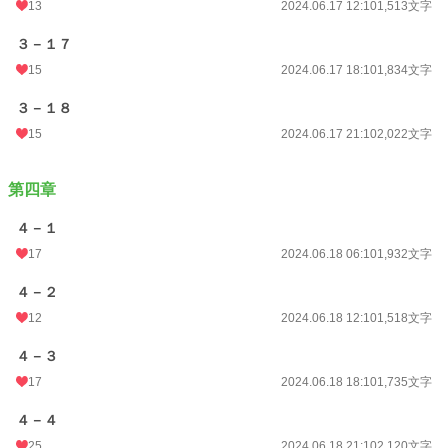
13
2024.06.17 12:10
1,513文字
３－１７
15
2024.06.17 18:10
1,834文字
３－１８
15
2024.06.17 21:10
2,022文字
第四章
４－１
17
2024.06.18 06:10
1,932文字
４－２
12
2024.06.18 12:10
1,518文字
４－３
17
2024.06.18 18:10
1,735文字
４－４
25
2024.06.18 21:10
2,120文字