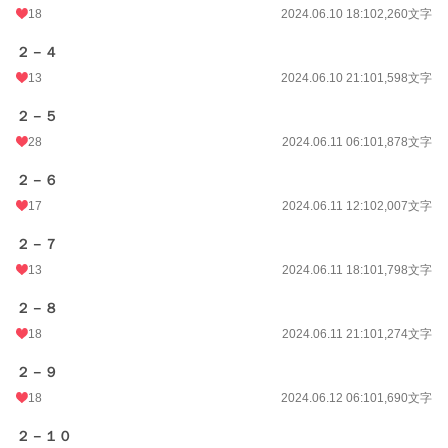
18
2024.06.10 18:10
2,260文字
２－４
13
2024.06.10 21:10
1,598文字
２－５
28
2024.06.11 06:10
1,878文字
２－６
17
2024.06.11 12:10
2,007文字
２－７
13
2024.06.11 18:10
1,798文字
２－８
18
2024.06.11 21:10
1,274文字
２－９
18
2024.06.12 06:10
1,690文字
２－１０