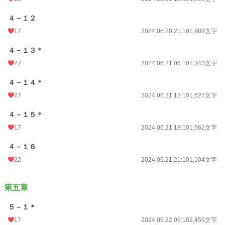
４－１２
17
2024.06.20 21:10
1,989文字
４－１３＊
27
2024.06.21 06:10
1,343文字
４－１４＊
27
2024.06.21 12:10
1,627文字
４－１５＊
17
2024.06.21 18:10
1,562文字
４－１６
22
2024.06.21 21:10
1,104文字
第五章
５－１＊
17
2024.06.22 06:10
2,455文字