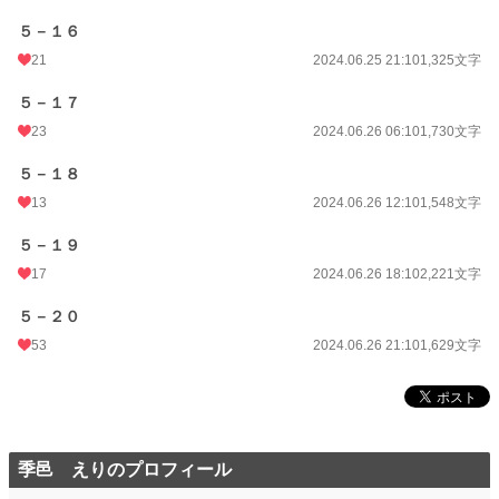
５－１６
21
2024.06.25 21:10
1,325文字
５－１７
23
2024.06.26 06:10
1,730文字
５－１８
13
2024.06.26 12:10
1,548文字
５－１９
17
2024.06.26 18:10
2,221文字
５－２０
53
2024.06.26 21:10
1,629文字
季邑 えりのプロフィール