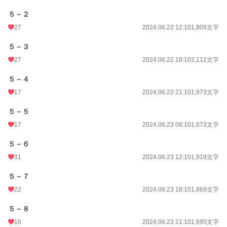
５－２
27
2024.06.22 12:10
1,809文字
５－３
27
2024.06.22 18:10
2,112文字
５－４
17
2024.06.22 21:10
1,973文字
５－５
17
2024.06.23 06:10
1,673文字
５－６
31
2024.06.23 12:10
1,919文字
５－７
22
2024.06.23 18:10
1,869文字
５－８
16
2024.06.23 21:10
1,695文字