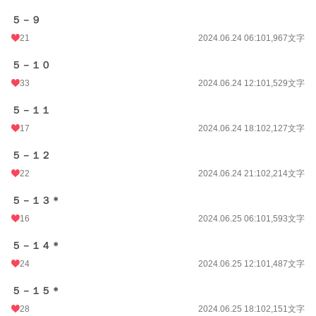
５－９
21
2024.06.24 06:10
1,967文字
５－１０
33
2024.06.24 12:10
1,529文字
５－１１
17
2024.06.24 18:10
2,127文字
５－１２
22
2024.06.24 21:10
2,214文字
５－１３＊
16
2024.06.25 06:10
1,593文字
５－１４＊
24
2024.06.25 12:10
1,487文字
５－１５＊
28
2024.06.25 18:10
2,151文字