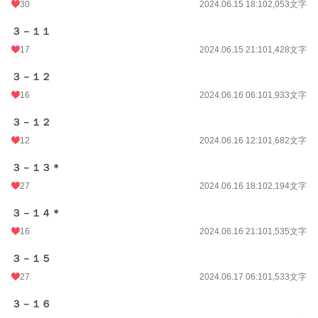
30
2024.06.15 18:10
2,053文字
３－１１
17
2024.06.15 21:10
1,428文字
３－１２
16
2024.06.16 06:10
1,933文字
３－１２
12
2024.06.16 12:10
1,682文字
３－１３＊
27
2024.06.16 18:10
2,194文字
３－１４＊
16
2024.06.16 21:10
1,535文字
３－１５
27
2024.06.17 06:10
1,533文字
３－１６