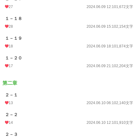
27
2024.06.09 12:10
1,672文字
１－１８
28
2024.06.09 15:10
2,154文字
１－１９
18
2024.06.09 18:10
1,874文字
１－２０
17
2024.06.09 21:10
2,204文字
第二章
２－１
13
2024.06.10 06:10
2,140文字
２－２
14
2024.06.10 12:10
1,910文字
２－３