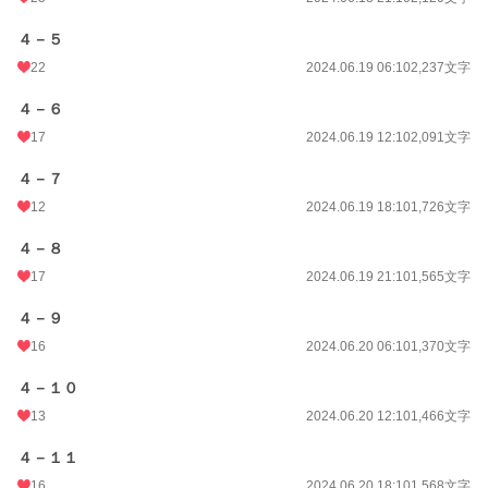
４－５
22
2024.06.19 06:10
2,237文字
４－６
17
2024.06.19 12:10
2,091文字
４－７
12
2024.06.19 18:10
1,726文字
４－８
17
2024.06.19 21:10
1,565文字
４－９
16
2024.06.20 06:10
1,370文字
４－１０
13
2024.06.20 12:10
1,466文字
４－１１
16
2024.06.20 18:10
1,568文字