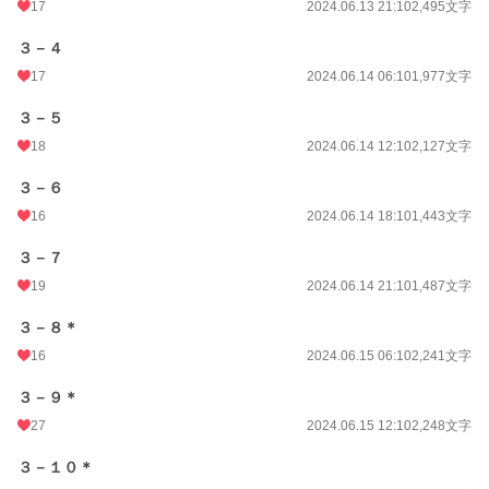
17
2024.06.13 21:10
2,495文字
３－４
17
2024.06.14 06:10
1,977文字
３－５
18
2024.06.14 12:10
2,127文字
３－６
16
2024.06.14 18:10
1,443文字
３－７
19
2024.06.14 21:10
1,487文字
３－８＊
16
2024.06.15 06:10
2,241文字
３－９＊
27
2024.06.15 12:10
2,248文字
３－１０＊