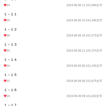
24
2024.06.08 12:10
1,094文字
１－１１
25
2024.06.08 15:10
1,446文字
１－１２
36
2024.06.08 18:10
1,575文字
１－１３
20
2024.06.08 21:10
2,374文字
１－１４
16
2024.06.09 00:10
1,245文字
１－１５
15
2024.06.09 06:10
1,875文字
１－１６
16
2024.06.09 09:10
1,643文字
１－１７