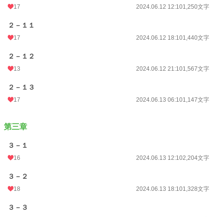
17
2024.06.12 12:10
1,250文字
２－１１
17
2024.06.12 18:10
1,440文字
２－１２
13
2024.06.12 21:10
1,567文字
２－１３
17
2024.06.13 06:10
1,147文字
第三章
３－１
16
2024.06.13 12:10
2,204文字
３－２
18
2024.06.13 18:10
1,328文字
３－３