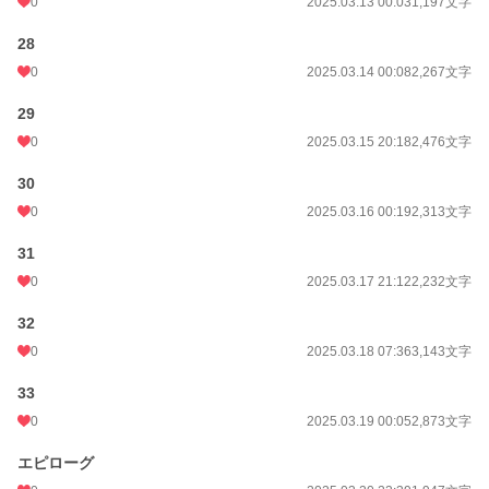
0
2025.03.13 00:03
1,197文字
28
0
2025.03.14 00:08
2,267文字
29
0
2025.03.15 20:18
2,476文字
30
0
2025.03.16 00:19
2,313文字
31
0
2025.03.17 21:12
2,232文字
32
0
2025.03.18 07:36
3,143文字
33
0
2025.03.19 00:05
2,873文字
エピローグ