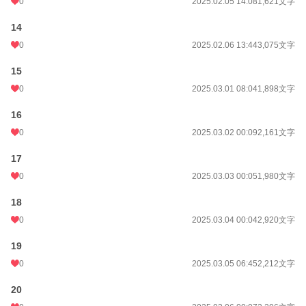
0
2025.02.05 14:08
1,621文字
14
0
2025.02.06 13:44
3,075文字
15
0
2025.03.01 08:04
1,898文字
16
0
2025.03.02 00:09
2,161文字
17
0
2025.03.03 00:05
1,980文字
18
0
2025.03.04 00:04
2,920文字
19
0
2025.03.05 06:45
2,212文字
20