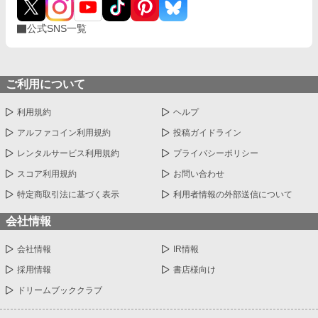
公式SNS一覧
ご利用について
利用規約
ヘルプ
アルファコイン利用規約
投稿ガイドライン
レンタルサービス利用規約
プライバシーポリシー
スコア利用規約
お問い合わせ
特定商取引法に基づく表示
利用者情報の外部送信について
会社情報
会社情報
IR情報
採用情報
書店様向け
ドリームブッククラブ