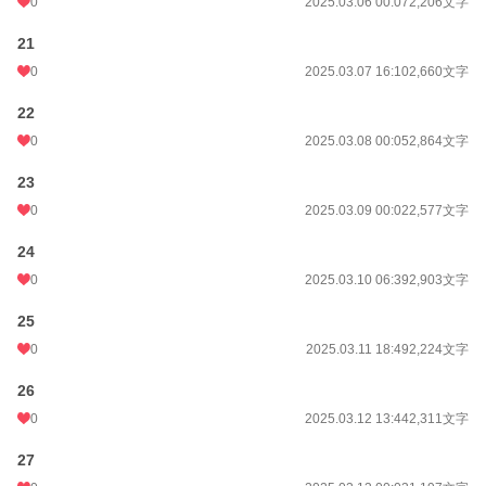
0
2025.03.06 00:07
2,206文字
21
0
2025.03.07 16:10
2,660文字
22
0
2025.03.08 00:05
2,864文字
23
0
2025.03.09 00:02
2,577文字
24
0
2025.03.10 06:39
2,903文字
25
0
2025.03.11 18:49
2,224文字
26
0
2025.03.12 13:44
2,311文字
27