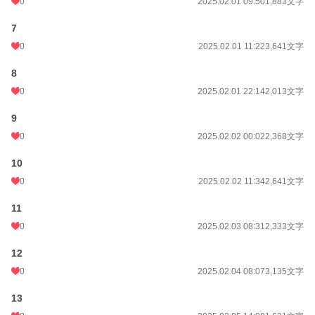
0
2025.02.01 09:50
1,883文字
7
0
2025.02.01 11:22
3,641文字
8
0
2025.02.01 22:14
2,013文字
9
0
2025.02.02 00:02
2,368文字
10
0
2025.02.02 11:34
2,641文字
11
0
2025.02.03 08:31
2,333文字
12
0
2025.02.04 08:07
3,135文字
13