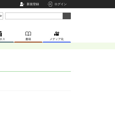
新規登録
ログイン
ネス
書籍
メディア化