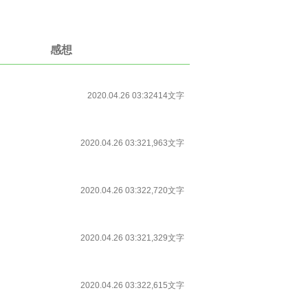
感想
2020.04.26 03:32
414文字
2020.04.26 03:32
1,963文字
2020.04.26 03:32
2,720文字
2020.04.26 03:32
1,329文字
2020.04.26 03:32
2,615文字