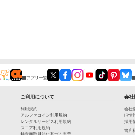
アプリ一覧
ご利用について
会社
利用規約
会社
アルファコイン利用規約
IR情
レンタルサービス利用規約
採用
スコア利用規約
書店
特定商取引法に基づく表示