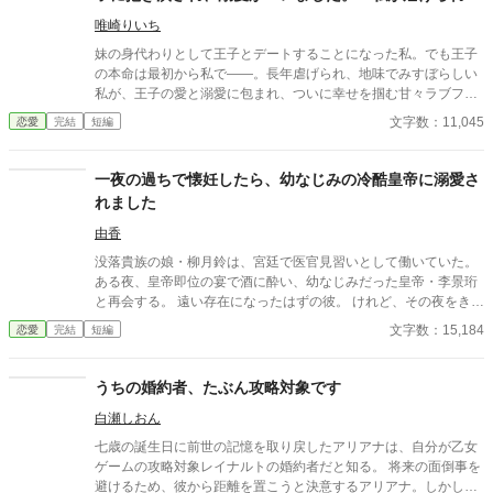
きっかけになった少年が、私と王子を結び付
唯崎りいち
妹の身代わりとして王子とデートすることになった私。でも王子
の本命は最初から私で――。長年虐げられ、地味でみすぼらしい
私が、王子の愛と溺愛に包まれ、ついに幸せを掴む甘々ラブファ
ンタジー。妹や家族との誤解、影武者の存在も絡み、ハラハラと
文字数：11,045
恋愛
完結
短編
胸キュンが止まらない物語。
一夜の過ちで懐妊したら、幼なじみの冷酷皇帝に溺愛さ
れました
由香
没落貴族の娘・柳月鈴は、宮廷で医官見習いとして働いていた。
ある夜、皇帝即位の宴で酒に酔い、幼なじみだった皇帝・李景珩
と再会する。 遠い存在になったはずの彼。 けれど、その夜をきっ
かけに月鈴の運命は大きく動き出す。 冷酷と恐れられる皇帝が、
文字数：15,184
恋愛
完結
短編
なぜか彼女だけには甘すぎて――。
うちの婚約者、たぶん攻略対象です
白瀬しおん
七歳の誕生日に前世の記憶を取り戻したアリアナは、自分が乙女
ゲームの攻略対象レイナルトの婚約者だと知る。 将来の面倒事を
避けるため、彼から距離を置こうと決意するアリアナ。しかし、