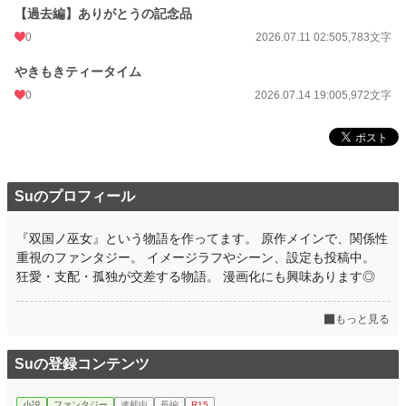
【過去編】ありがとうの記念品
0
2026.07.11 02:50
5,783文字
やきもきティータイム
0
2026.07.14 19:00
5,972文字
Suのプロフィール
『双国ノ巫女』という物語を作ってます。 原作メインで、関係性
重視のファンタジー。 イメージラフやシーン、設定も投稿中。
狂愛・支配・孤独が交差する物語。 漫画化にも興味あります◎
もっと見る
Suの登録コンテンツ
小説
ファンタジー
連載中
長編
R15