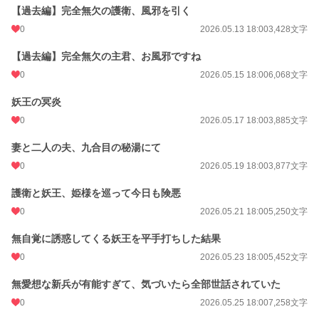
【過去編】完全無欠の護衛、風邪を引く
0
2026.05.13 18:00
3,428文字
【過去編】完全無欠の主君、お風邪ですね
0
2026.05.15 18:00
6,068文字
妖王の冥炎
0
2026.05.17 18:00
3,885文字
妻と二人の夫、九合目の秘湯にて
0
2026.05.19 18:00
3,877文字
護衛と妖王、姫様を巡って今日も険悪
0
2026.05.21 18:00
5,250文字
無自覚に誘惑してくる妖王を平手打ちした結果
0
2026.05.23 18:00
5,452文字
無愛想な新兵が有能すぎて、気づいたら全部世話されていた
0
2026.05.25 18:00
7,258文字