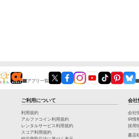
アプリ一覧
ご利用について
会社
利用規約
会社
アルファコイン利用規約
IR情
レンタルサービス利用規約
採用
スコア利用規約
書店
特定商取引法に基づく表示