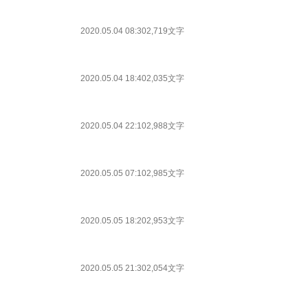
2020.05.04 08:30
2,719文字
2020.05.04 18:40
2,035文字
2020.05.04 22:10
2,988文字
2020.05.05 07:10
2,985文字
2020.05.05 18:20
2,953文字
2020.05.05 21:30
2,054文字