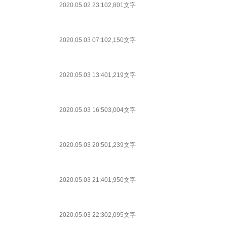
2020.05.02 23:10
2,801文字
2020.05.03 07:10
2,150文字
2020.05.03 13:40
1,219文字
2020.05.03 16:50
3,004文字
2020.05.03 20:50
1,239文字
2020.05.03 21:40
1,950文字
2020.05.03 22:30
2,095文字