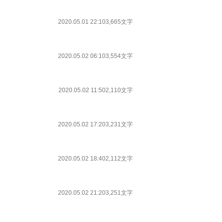
2020.05.01 22:10
3,665文字
2020.05.02 06:10
3,554文字
2020.05.02 11:50
2,110文字
2020.05.02 17:20
3,231文字
2020.05.02 18:40
2,112文字
2020.05.02 21:20
3,251文字