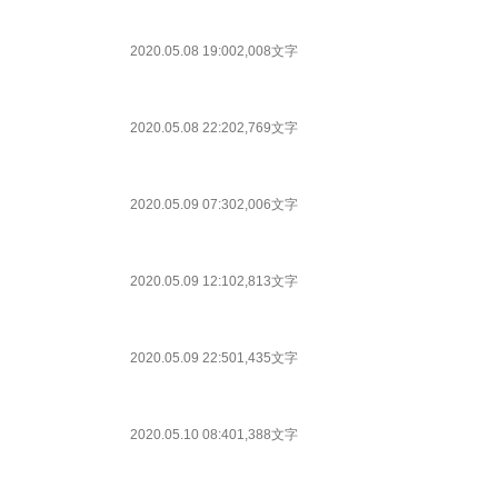
2020.05.08 19:00
2,008文字
2020.05.08 22:20
2,769文字
2020.05.09 07:30
2,006文字
2020.05.09 12:10
2,813文字
2020.05.09 22:50
1,435文字
2020.05.10 08:40
1,388文字