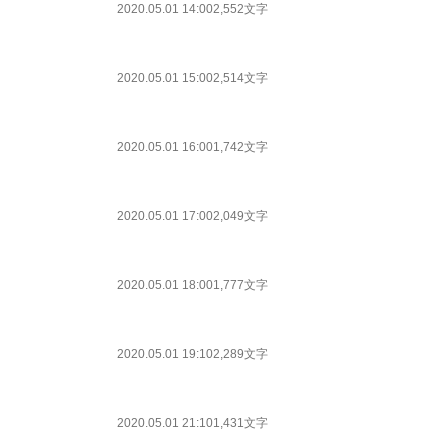
2020.05.01 14:00
2,552文字
2020.05.01 15:00
2,514文字
2020.05.01 16:00
1,742文字
2020.05.01 17:00
2,049文字
2020.05.01 18:00
1,777文字
2020.05.01 19:10
2,289文字
2020.05.01 21:10
1,431文字