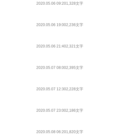
2020.05.06 09:20
1,328文字
2020.05.06 19:00
2,236文字
2020.05.06 21:40
2,321文字
2020.05.07 08:00
2,395文字
2020.05.07 12:30
2,228文字
2020.05.07 23:00
2,186文字
2020.05.08 06:20
1,820文字