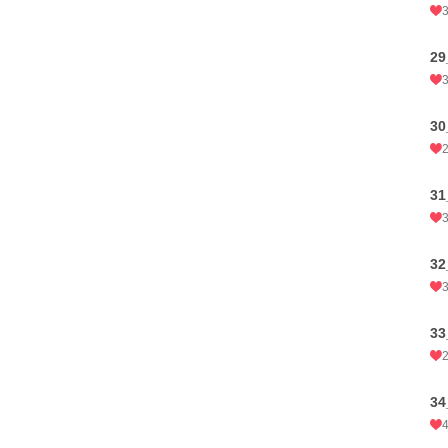
2
3
3
3
3
3