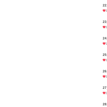
2
2
2
2
2
2
2