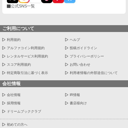
公式SNS一覧
ご利用について
利用規約
ヘルプ
アルファコイン利用規約
投稿ガイドライン
レンタルサービス利用規約
プライバシーポリシー
スコア利用規約
お問い合わせ
特定商取引法に基づく表示
利用者情報の外部送信について
会社情報
会社情報
IR情報
採用情報
書店様向け
ドリームブッククラブ
初めての方へ