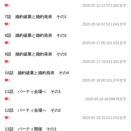
2
2020.05.15 12:57
1,002文字
7話 婚約破棄と婚約発表 その1
2
2020.05.16 07:51
1,041文字
8話 婚約破棄と婚約発表 その2
2
2020.05.17 00:10
1,032文字
9話 婚約破棄と婚約発表 その3
2
2020.05.17 19:43
1,301文字
10話 婚約破棄と婚約発表 その4
3
2020.05.18 00:10
1,074文字
11話 パーティ会場へ その1
3
2020.05.18 18:09
978文字
12話 パーティ会場へ その2
2
2020.05.19 15:51
1,032文字
13話 パーティ開催 その1