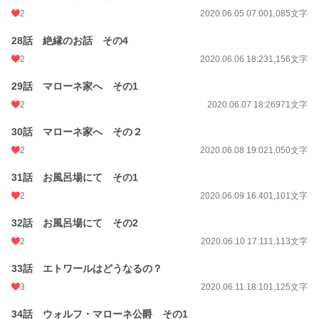
2
2020.06.05 07:00
1,085文字
28話 絶縁のお話 その4
2
2020.06.06 18:23
1,156文字
29話 マローネ家へ その1
2
2020.06.07 18:26
971文字
30話 マローネ家へ その２
2
2020.06.08 19:02
1,050文字
31話 お風呂場にて その1
2
2020.06.09 16:40
1,101文字
32話 お風呂場にて その2
2
2020.06.10 17:11
1,113文字
33話 エトワールはどうなるの？
3
2020.06.11 18:10
1,125文字
34話 ウォルフ・マローネ公爵 その1