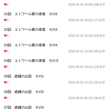
4
2020.05.28 19:58
1,096文字
21話 エトワール家の者達 その2
3
2020.05.29 19:22
1,173文字
22話 エトワール家の者達 その3
3
2020.05.30 19:36
1,030文字
23話 エトワール家の者達 その4
5
2020.05.31 19:59
1,091文字
24話 エトワール家の者達 その５
3
2020.06.01 19:41
1,134文字
25話 絶縁のお話 その1
3
2020.06.02 22:22
1,351文字
26話 絶縁のお話 その2
2
2020.06.04 06:32
1,084文字
27話 絶縁のお話 その3