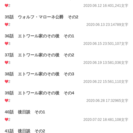
2
2020.06.12 16:40
1,241文字
35話 ウォルフ・マローネ公爵 その2
2
2020.06.13 23:14
789文字
36話 エトワール家のその後 その1
3
2020.06.15 23:50
1,107文字
37話 エトワール家のその後 その2
3
2020.06.19 13:58
1,036文字
38話 エトワール家のその後 その3
2
2020.06.22 15:56
1,110文字
39話 エトワール家のその後 その4
2
2020.06.28 17:32
965文字
40話 後日談 その1
2
2020.07.02 18:48
1,108文字
41話 後日談 その2