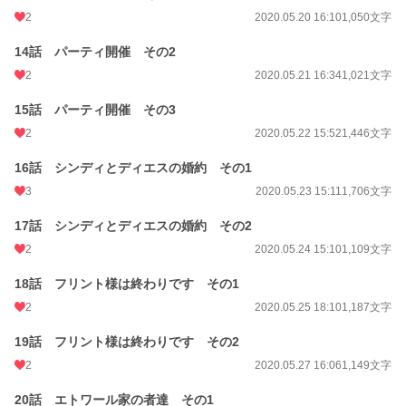
2
2020.05.20 16:10
1,050文字
14話 パーティ開催 その2
2
2020.05.21 16:34
1,021文字
15話 パーティ開催 その3
2
2020.05.22 15:52
1,446文字
16話 シンディとディエスの婚約 その1
3
2020.05.23 15:11
1,706文字
17話 シンディとディエスの婚約 その2
2
2020.05.24 15:10
1,109文字
18話 フリント様は終わりです その1
2
2020.05.25 18:10
1,187文字
19話 フリント様は終わりです その2
2
2020.05.27 16:06
1,149文字
20話 エトワール家の者達 その1