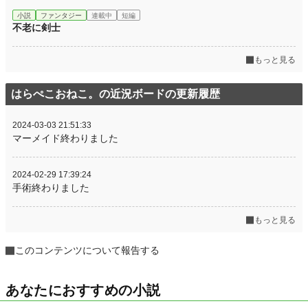
小説
ファンタジー
連載中
短編
不老に剣士
もっと見る
はらぺこおねこ。の近況ボードの更新履歴
2024-03-03 21:51:33
マーメイド終わりました
2024-02-29 17:39:24
手術終わりました
もっと見る
このコンテンツについて報告する
あなたにおすすめの小説