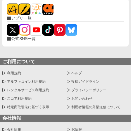
アプリ一覧
公式SNS一覧
ご利用について
利用規約
ヘルプ
アルファコイン利用規約
投稿ガイドライン
レンタルサービス利用規約
プライバシーポリシー
スコア利用規約
お問い合わせ
特定商取引法に基づく表示
利用者情報の外部送信について
会社情報
会社情報
IR情報