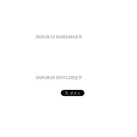
2026.06.13 16:00
3,844文字
2026.08.03 20:07
2,335文字