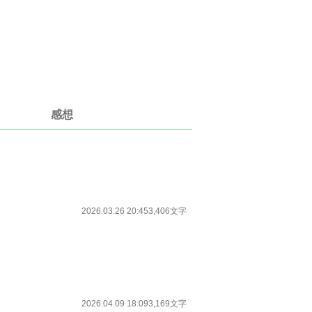
感想
2026.03.26 20:45
3,406文字
2026.04.09 18:09
3,169文字