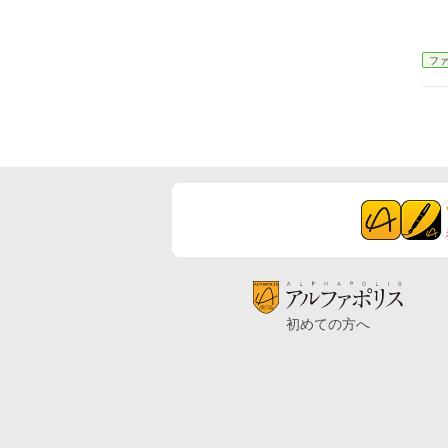
フ
初めての方へ