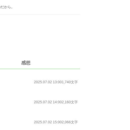
のだから。
感想
2025.07.02 13:00
1,740文字
2025.07.02 14:00
2,160文字
2025.07.02 15:00
2,066文字