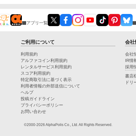
アプリ一覧
ご利用について
会社
利用規約
会社
アルファコイン利用規約
IR情
レンタルサービス利用規約
採用
スコア利用規約
書店
特定商取引法に基づく表示
ドリ
利用者情報の外部送信について
ヘルプ
投稿ガイドライン
プライバシーポリシー
お問い合わせ
©2000-2026 AlphaPolis Co., Ltd. All Rights Reserved.