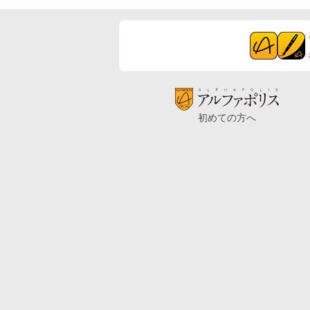
初めての方へ