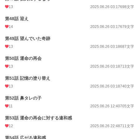
13
2025.06.26 03:17
698文字
第48話 迎え
14
2025.06.26 03:17
679文字
第49話 望んでいた奇跡
13
2025.06.26 03:18
687文字
第50話 運命の再会
13
2025.06.26 03:18
713文字
第51話 記憶の塗り替え
13
2025.06.26 03:18
740文字
第52話 鼻タレの子
11
2025.06.26 12:40
705文字
第53話 運命の再会に対する違和感
12
2025.06.26 22:48
711文字
第54話 広がる違和感