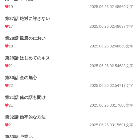
19
2025.06.26 02:48
660文字
第27話 絶対に許さない
17
2025.06.26 02:48
687文字
第28話 風磨のにおい
18
2025.06.26 02:48
660文字
第29話 はじめてのキス
21
2025.06.26 02:54
683文字
第30話 金の無心
22
2025.06.26 02:54
717文字
第31話 俺の話も聞け
21
2025.06.26 03:17
608文字
第32話 効率的な方法
21
2025.06.26 03:15
691文字
第33話 戸惑い