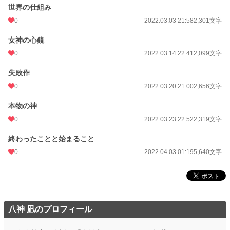
世界の仕組み
0
2022.03.03 21:58
2,301文字
女神の心鏡
0
2022.03.14 22:41
2,099文字
失敗作
0
2022.03.20 21:00
2,656文字
本物の神
0
2022.03.23 22:52
2,319文字
終わったことと始まること
0
2022.04.03 01:19
5,640文字
八神 凪のプロフィール