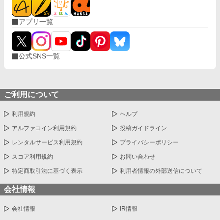
アプリ一覧
公式SNS一覧
ご利用について
利用規約
ヘルプ
アルファコイン利用規約
投稿ガイドライン
レンタルサービス利用規約
プライバシーポリシー
スコア利用規約
お問い合わせ
特定商取引法に基づく表示
利用者情報の外部送信について
会社情報
会社情報
IR情報