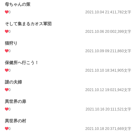
母ちゃんの策
0
2021.10.04 21:41
1,782文字
そして集まるカオス軍団
0
2021.10.06 20:00
2,399文字
猫狩り
0
2021.10.09 09:21
1,860文字
保健所へ行こう！
0
2021.10.10 18:34
1,905文字
謎の夫婦
0
2021.10.12 19:02
1,942文字
異世界の扉
0
2021.10.16 20:11
1,521文字
異世界の村
0
2021.10.18 20:37
1,669文字