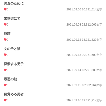
調査のために
0
2021.09.06 20:39
1,514文字
繁華街にて
0
2021.09.08 22:31
2,069文字
痕跡
0
2021.09.12 18:12
1,829文字
女の子と猫
0
2021.09.13 20:27
1,509文字
探索する男子
0
2021.09.14 18:29
1,883文字
最悪の朝
0
2021.09.15 18:30
2,264文字
目覚める勇者
0
2021.09.16 19:19
1,917文字