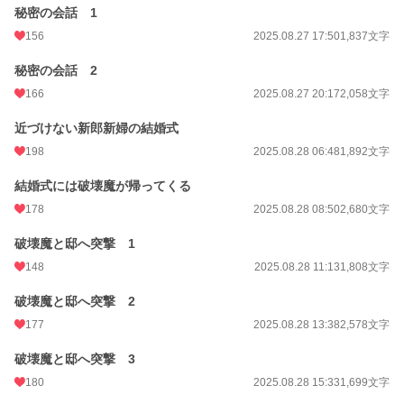
秘密の会話 1
156
2025.08.27 17:50
1,837文字
秘密の会話 2
166
2025.08.27 20:17
2,058文字
近づけない新郎新婦の結婚式
198
2025.08.28 06:48
1,892文字
結婚式には破壊魔が帰ってくる
178
2025.08.28 08:50
2,680文字
破壊魔と邸へ突撃 1
148
2025.08.28 11:13
1,808文字
破壊魔と邸へ突撃 2
177
2025.08.28 13:38
2,578文字
破壊魔と邸へ突撃 3
180
2025.08.28 15:33
1,699文字