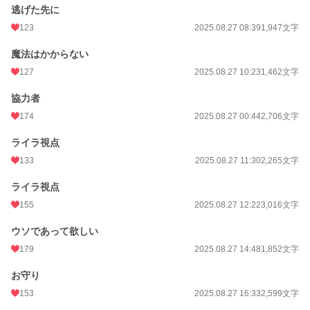
逃げた先に
123
2025.08.27 08:39
1,947文字
魔法はかからない
127
2025.08.27 10:23
1,462文字
協力者
174
2025.08.27 00:44
2,706文字
ライラ視点
133
2025.08.27 11:30
2,265文字
ライラ視点
155
2025.08.27 12:22
3,016文字
ウソであって欲しい
179
2025.08.27 14:48
1,852文字
お守り
153
2025.08.27 16:33
2,599文字