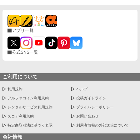
っていった。 ＊＊＊＊＊＊ ・執筆時間空けてしまった間に途中過
程が気に食わなくなったので、設定などを少し変えて改稿してい
ます。
アプリ一覧
公式SNS一覧
ご利用について
利用規約
ヘルプ
アルファコイン利用規約
投稿ガイドライン
レンタルサービス利用規約
プライバシーポリシー
スコア利用規約
お問い合わせ
特定商取引法に基づく表示
利用者情報の外部送信について
会社情報