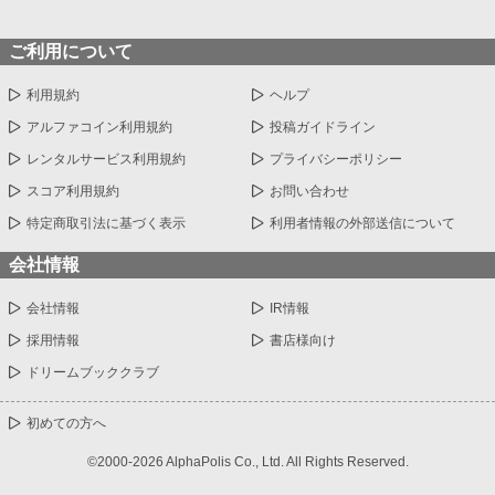
ご利用について
利用規約
ヘルプ
アルファコイン利用規約
投稿ガイドライン
レンタルサービス利用規約
プライバシーポリシー
スコア利用規約
お問い合わせ
特定商取引法に基づく表示
利用者情報の外部送信について
会社情報
会社情報
IR情報
採用情報
書店様向け
ドリームブッククラブ
初めての方へ
©2000-2026 AlphaPolis Co., Ltd. All Rights Reserved.