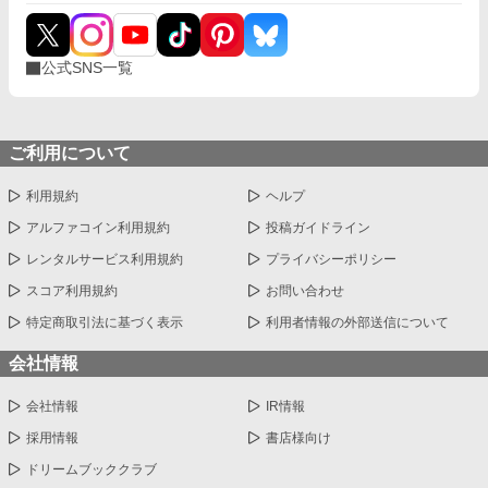
公式SNS一覧
ご利用について
利用規約
ヘルプ
アルファコイン利用規約
投稿ガイドライン
レンタルサービス利用規約
プライバシーポリシー
スコア利用規約
お問い合わせ
特定商取引法に基づく表示
利用者情報の外部送信について
会社情報
会社情報
IR情報
採用情報
書店様向け
ドリームブッククラブ