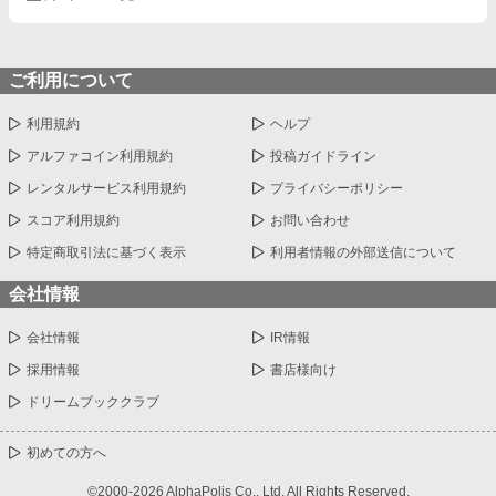
ご利用について
利用規約
ヘルプ
アルファコイン利用規約
投稿ガイドライン
レンタルサービス利用規約
プライバシーポリシー
スコア利用規約
お問い合わせ
特定商取引法に基づく表示
利用者情報の外部送信について
会社情報
会社情報
IR情報
採用情報
書店様向け
ドリームブッククラブ
初めての方へ
©2000-2026 AlphaPolis Co., Ltd. All Rights Reserved.