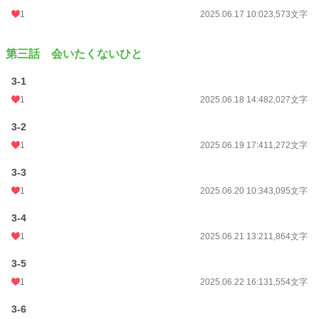
1
2025.06.17 10:02
3,573文字
第三話 会いたくないひと
3-1
1
2025.06.18 14:48
2,027文字
3-2
1
2025.06.19 17:41
1,272文字
3-3
1
2025.06.20 10:34
3,095文字
3-4
1
2025.06.21 13:21
1,864文字
3-5
1
2025.06.22 16:13
1,554文字
3-6