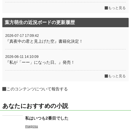
もっと見る
葉方萌生の近況ボードの更新履歴
2026-07-17 17:09:42
『真夜中の君と見上げた空』書籍化決定！
2026-06-11 14:10:09
『私が「ーー」になった日。』発売！
もっと見る
このコンテンツについて報告する
あなたにおすすめの小説
私はいつも2番目でした
magosu