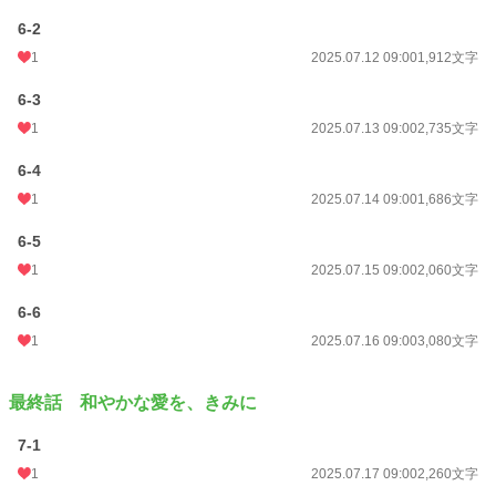
6-2
1
2025.07.12 09:00
1,912文字
6-3
1
2025.07.13 09:00
2,735文字
6-4
1
2025.07.14 09:00
1,686文字
6-5
1
2025.07.15 09:00
2,060文字
6-6
1
2025.07.16 09:00
3,080文字
最終話 和やかな愛を、きみに
7-1
1
2025.07.17 09:00
2,260文字