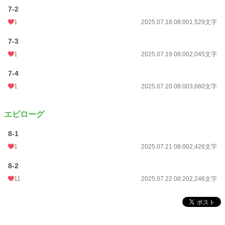
7-2
1
2025.07.18 08:00
1,529文字
7-3
1
2025.07.19 08:00
2,045文字
7-4
1
2025.07.20 08:00
3,660文字
エピローグ
8-1
1
2025.07.21 08:00
2,426文字
8-2
11
2025.07.22 08:20
2,246文字