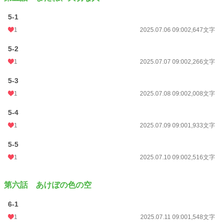
5-1
1
2025.07.06 09:00
2,647文字
5-2
1
2025.07.07 09:00
2,266文字
5-3
1
2025.07.08 09:00
2,008文字
5-4
1
2025.07.09 09:00
1,933文字
5-5
1
2025.07.10 09:00
2,516文字
第六話 あけぼの色の空
6-1
1
2025.07.11 09:00
1,548文字