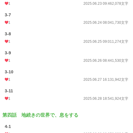
1
2025.06.23 09:46
2,078文字
3-7
1
2025.06.24 08:04
1,730文字
3-8
1
2025.06.25 09:01
1,274文字
3-9
1
2025.06.26 08:44
1,530文字
3-10
1
2025.06.27 16:13
1,942文字
3-11
1
2025.06.28 18:54
1,924文字
第四話 地続きの世界で、息をする
4-1