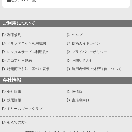
ご利用について
利用規約
ヘルプ
アルファコイン利用規約
投稿ガイドライン
レンタルサービス利用規約
プライバシーポリシー
スコア利用規約
お問い合わせ
特定商取引法に基づく表示
利用者情報の外部送信について
会社情報
会社情報
IR情報
採用情報
書店様向け
ドリームブッククラブ
初めての方へ