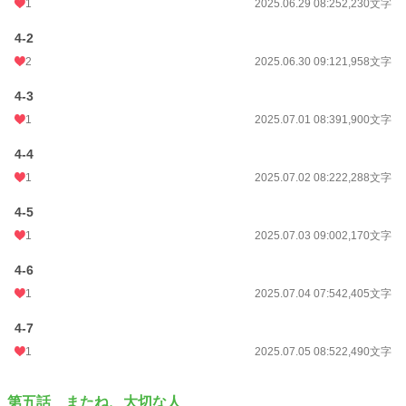
1
2025.06.29 08:25
2,230文字
4-2
2
2025.06.30 09:12
1,958文字
4-3
1
2025.07.01 08:39
1,900文字
4-4
1
2025.07.02 08:22
2,288文字
4-5
1
2025.07.03 09:00
2,170文字
4-6
1
2025.07.04 07:54
2,405文字
4-7
1
2025.07.05 08:52
2,490文字
第五話 またね、大切な人