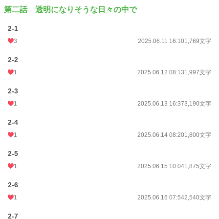
第二話 透明になりそうな日々の中で
2-1
3
2025.06.11 16:10
1,769文字
2-2
1
2025.06.12 08:13
1,997文字
2-3
1
2025.06.13 16:37
3,190文字
2-4
1
2025.06.14 08:20
1,800文字
2-5
1
2025.06.15 10:04
1,875文字
2-6
1
2025.06.16 07:54
2,540文字
2-7