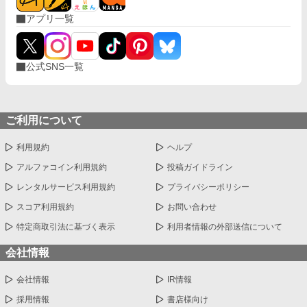
顔がなく代わりに側にいたフレアに優しい声を掛けるように成っ
アプリ一覧
ていた。 誤字脱字があります。 不定期ですが、よろしくお願いし
ます。
公式SNS一覧
ご利用について
利用規約
ヘルプ
アルファコイン利用規約
投稿ガイドライン
レンタルサービス利用規約
プライバシーポリシー
スコア利用規約
お問い合わせ
特定商取引法に基づく表示
利用者情報の外部送信について
会社情報
会社情報
IR情報
採用情報
書店様向け