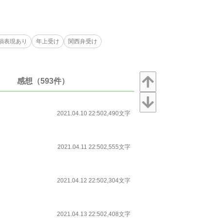
損表現あり
年上受け
関西弁受け
感想（593件）
2021.04.10 22:50
2,490文字
2021.04.11 22:50
2,555文字
2021.04.12 22:50
2,304文字
2021.04.13 22:50
2,408文字