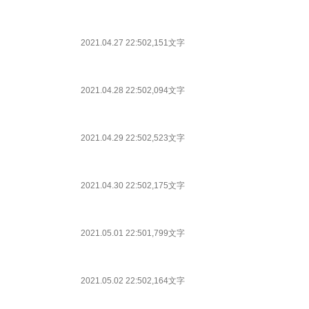
2021.04.27 22:50
2,151文字
2021.04.28 22:50
2,094文字
2021.04.29 22:50
2,523文字
2021.04.30 22:50
2,175文字
2021.05.01 22:50
1,799文字
2021.05.02 22:50
2,164文字