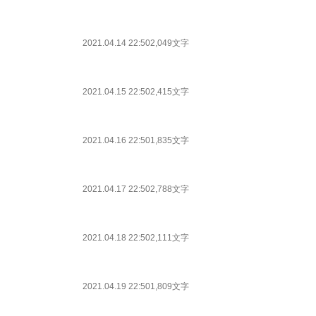
2021.04.14 22:50
2,049文字
2021.04.15 22:50
2,415文字
2021.04.16 22:50
1,835文字
2021.04.17 22:50
2,788文字
2021.04.18 22:50
2,111文字
2021.04.19 22:50
1,809文字