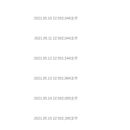
2021.05.10 22:50
2,046文字
2021.05.11 22:50
2,044文字
2021.05.12 22:50
1,549文字
2021.05.13 22:50
1,994文字
2021.05.14 22:50
2,005文字
2021.05.15 22:50
2,395文字