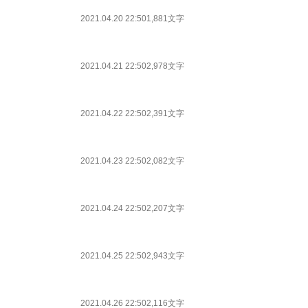
2021.04.20 22:50
1,881文字
2021.04.21 22:50
2,978文字
2021.04.22 22:50
2,391文字
2021.04.23 22:50
2,082文字
2021.04.24 22:50
2,207文字
2021.04.25 22:50
2,943文字
2021.04.26 22:50
2,116文字