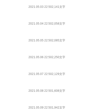
2021.05.03 22:50
2,141文字
2021.05.04 22:50
2,058文字
2021.05.05 22:50
2,085文字
2021.05.06 22:50
2,250文字
2021.05.07 22:50
2,129文字
2021.05.08 22:50
1,608文字
2021.05.09 22:50
1,942文字