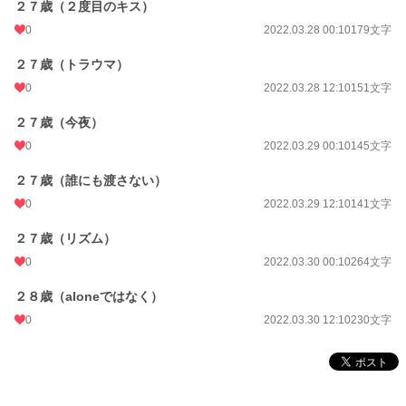
２７歳（２度目のキス）
0
2022.03.28 00:10
179文字
２７歳（トラウマ）
0
2022.03.28 12:10
151文字
２７歳（今夜）
0
2022.03.29 00:10
145文字
２７歳（誰にも渡さない）
0
2022.03.29 12:10
141文字
２７歳（リズム）
0
2022.03.30 00:10
264文字
２８歳（aloneではなく）
0
2022.03.30 12:10
230文字