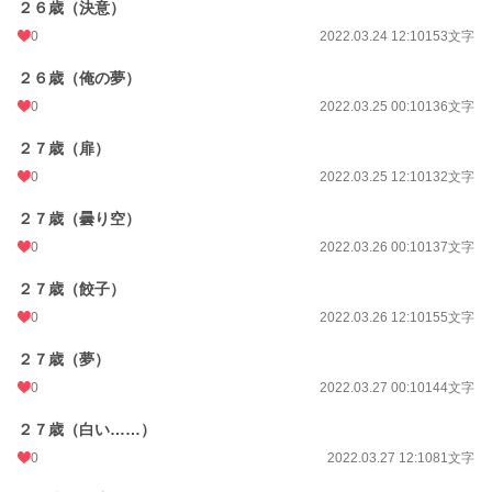
２６歳（決意）
0
2022.03.24 12:10
153文字
２６歳（俺の夢）
0
2022.03.25 00:10
136文字
２７歳（扉）
0
2022.03.25 12:10
132文字
２７歳（曇り空）
0
2022.03.26 00:10
137文字
２７歳（餃子）
0
2022.03.26 12:10
155文字
２７歳（夢）
0
2022.03.27 00:10
144文字
２７歳（白い……）
0
2022.03.27 12:10
81文字