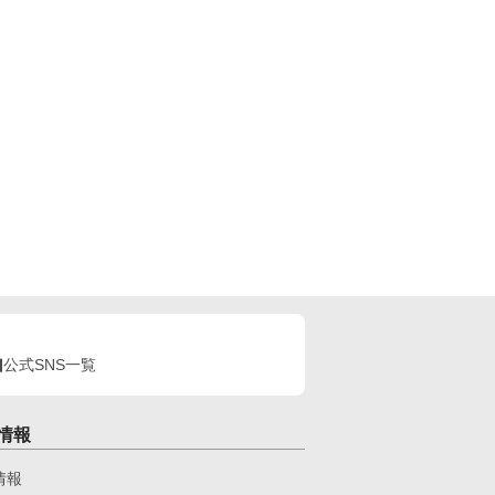
公式SNS一覧
情報
情報