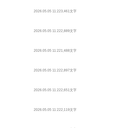
2026.05.05 11:22
3,461文字
2026.05.05 11:22
2,889文字
2026.05.05 11:22
1,488文字
2026.05.05 11:22
2,897文字
2026.05.05 11:22
2,651文字
2026.05.05 11:22
2,119文字