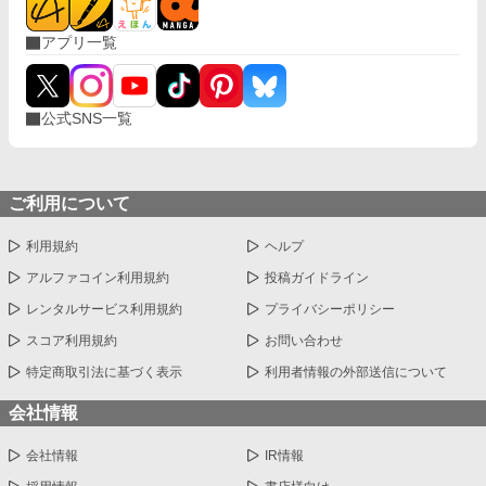
アプリ一覧
公式SNS一覧
ご利用について
利用規約
ヘルプ
アルファコイン利用規約
投稿ガイドライン
レンタルサービス利用規約
プライバシーポリシー
スコア利用規約
お問い合わせ
特定商取引法に基づく表示
利用者情報の外部送信について
会社情報
会社情報
IR情報