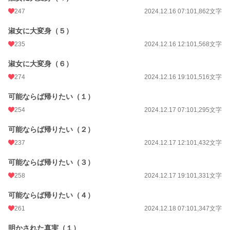
247
2024.12.16 07:10
1,862文字
淑女に大変身（５）
235
2024.12.16 12:10
1,568文字
淑女に大変身（６）
274
2024.12.16 19:10
1,516文字
可能ならば帰りたい（１）
254
2024.12.17 07:10
1,295文字
可能ならば帰りたい（２）
237
2024.12.17 12:10
1,432文字
可能ならば帰りたい（３）
258
2024.12.17 19:10
1,331文字
可能ならば帰りたい（４）
261
2024.12.18 07:10
1,347文字
明かされた真実（１）