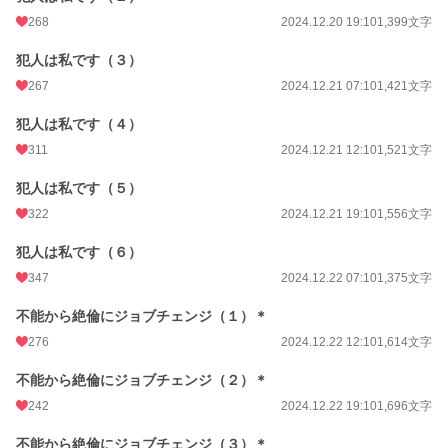
268
2024.12.20 19:10
1,399文字
犯人は私です（３）
267
2024.12.21 07:10
1,421文字
犯人は私です（４）
311
2024.12.21 12:10
1,521文字
犯人は私です（５）
322
2024.12.21 19:10
1,556文字
犯人は私です（６）
347
2024.12.22 07:10
1,375文字
不能から絶倫にジョブチェンジ（１）＊
276
2024.12.22 12:10
1,614文字
不能から絶倫にジョブチェンジ（２）＊
242
2024.12.22 19:10
1,696文字
不能から絶倫にジョブチェンジ（３）＊