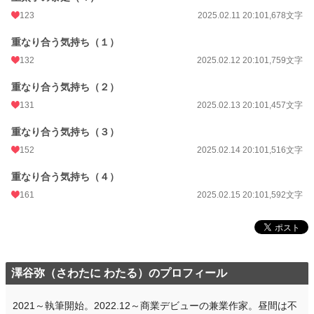
123
2025.02.11 20:10
1,678文字
重なり合う気持ち（１）
132
2025.02.12 20:10
1,759文字
重なり合う気持ち（２）
131
2025.02.13 20:10
1,457文字
重なり合う気持ち（３）
152
2025.02.14 20:10
1,516文字
重なり合う気持ち（４）
161
2025.02.15 20:10
1,592文字
澤谷弥（さわたに わたる）のプロフィール
2021～執筆開始。2022.12～商業デビューの兼業作家。昼間は不