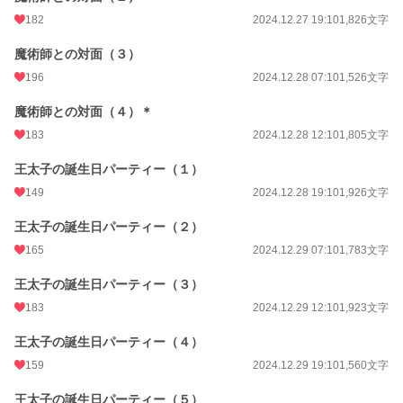
182
2024.12.27 19:10
1,826文字
魔術師との対面（３）
196
2024.12.28 07:10
1,526文字
魔術師との対面（４）＊
183
2024.12.28 12:10
1,805文字
王太子の誕生日パーティー（１）
149
2024.12.28 19:10
1,926文字
王太子の誕生日パーティー（２）
165
2024.12.29 07:10
1,783文字
王太子の誕生日パーティー（３）
183
2024.12.29 12:10
1,923文字
王太子の誕生日パーティー（４）
159
2024.12.29 19:10
1,560文字
王太子の誕生日パーティー（５）