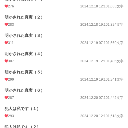
276
2024.12.18 12:10
1,633文字
明かされた真実（２）
283
2024.12.18 19:10
1,324文字
明かされた真実（３）
311
2024.12.19 07:10
1,569文字
明かされた真実（４）
307
2024.12.19 12:10
1,405文字
明かされた真実（５）
299
2024.12.19 19:10
1,341文字
明かされた真実（６）
287
2024.12.20 07:10
1,442文字
犯人は私です（１）
293
2024.12.20 12:10
1,518文字
犯人は私です（２）