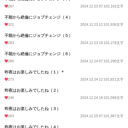
267
2024.12.23 07:10
2,102文字
不能から絶倫にジョブチェンジ（４）
321
2024.12.23 12:10
1,936文字
不能から絶倫にジョブチェンジ（５）
283
2024.12.23 19:10
1,278文字
不能から絶倫にジョブチェンジ（６）
285
2024.12.24 07:10
1,290文字
昨夜はお楽しみでしたね（１）＊
273
2024.12.24 12:10
1,821文字
昨夜はお楽しみでしたね（２）
248
2024.12.24 19:10
1,566文字
昨夜はお楽しみでしたね（３）
263
2024.12.25 07:10
1,987文字
昨夜はお楽しみでしたね（４）