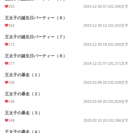
153
2024.12.30 07:10
1,336文字
王太子の誕生日パーティー（６）
162
2024.12.30 12:10
1,542文字
王太子の誕生日パーティー（７）
172
2024.12.30 19:10
1,580文字
王太子の誕生日パーティー（８）
177
2024.12.31 07:10
1,271文字
王太子の暴走（１）
156
2025.02.08 20:10
2,539文字
王太子の暴走（２）
136
2025.02.09 20:10
1,829文字
王太子の暴走（３）
149
2025.02.10 20:10
2,266文字
王太子の暴走（４）