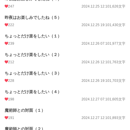
247
2024.12.25 12:10
1,626文字
昨夜はお楽しみでしたね（５）
222
2024.12.25 19:10
1,430文字
ちょっとだけ楽をしたい（１）
239
2024.12.26 07:10
1,977文字
ちょっとだけ楽をしたい（２）
212
2024.12.26 12:10
1,763文字
ちょっとだけ楽をしたい（３）
228
2024.12.26 19:10
1,703文字
ちょっとだけ楽をしたい（４）
198
2024.12.27 07:10
1,605文字
魔術師との対面（１）
191
2024.12.27 12:10
1,893文字
魔術師との対面（２）