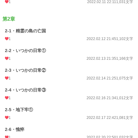
1
2022.02.11 22:11
1,031文字
第2章
2-1・精霊の島の亡国
1
2022.02.12 21:45
1,102文字
2-2・いつかの日常①
1
2022.02.13 21:35
1,166文字
2-3・いつかの日常②
1
2022.02.14 21:25
1,075文字
2-4・いつかの日常③
1
2022.02.16 21:34
1,012文字
2-5・地下牢①
1
2022.02.17 22:42
1,081文字
2-6・憔悴
1
2022.02.20 22:50
1,032文字