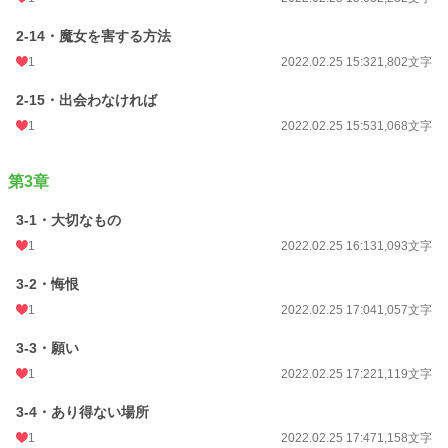
2-14・魔女を害する方法
1
2022.02.25 15:32
1,802文字
2-15・出会わなければ
1
2022.02.25 15:53
1,068文字
第3章
3-1・大切なもの
1
2022.02.25 16:13
1,093文字
3-2・悔恨
1
2022.02.25 17:04
1,057文字
3-3・願い
1
2022.02.25 17:22
1,119文字
3-4・あり得ない場所
1
2022.02.25 17:47
1,158文字