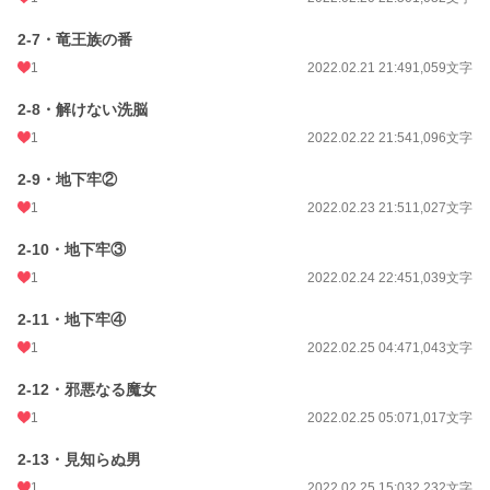
2-7・竜王族の番
1
2022.02.21 21:49
1,059文字
2-8・解けない洗脳
1
2022.02.22 21:54
1,096文字
2-9・地下牢②
1
2022.02.23 21:51
1,027文字
2-10・地下牢③
1
2022.02.24 22:45
1,039文字
2-11・地下牢④
1
2022.02.25 04:47
1,043文字
2-12・邪悪なる魔女
1
2022.02.25 05:07
1,017文字
2-13・見知らぬ男
1
2022.02.25 15:03
2,232文字