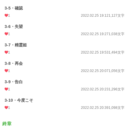
3-5・確認
1
2022.02.25 19:12
1,127文字
3-6・失望
1
2022.02.25 19:27
1,038文字
3-7・精霊姫
1
2022.02.25 19:53
1,494文字
3-8・再会
1
2022.02.25 20:07
1,056文字
3-9・告白
1
2022.02.25 20:23
1,296文字
3-10・今度こそ
1
2022.02.25 20:39
1,098文字
終章