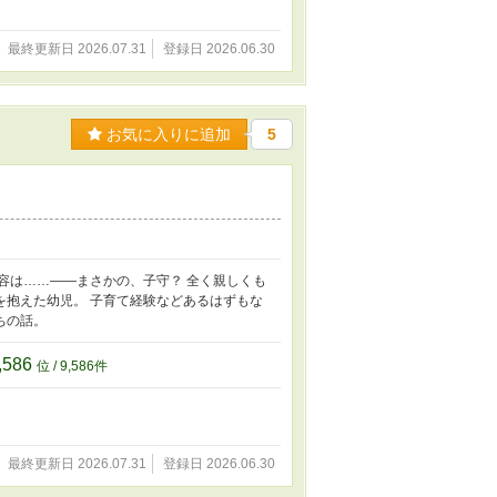
最終更新日 2026.07.31
登録日 2026.06.30
お気に入りに追加
5
容は……――まさかの、子守？ 全く親しくも
を抱えた幼児。 子育て経験などあるはずもな
ちの話。
,586
位 / 9,586件
最終更新日 2026.07.31
登録日 2026.06.30