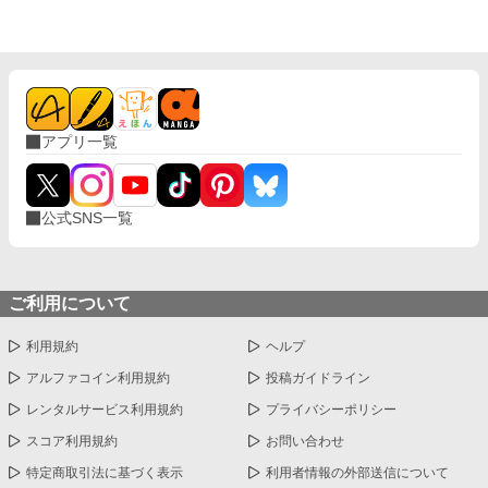
アプリ一覧
公式SNS一覧
ご利用について
利用規約
ヘルプ
アルファコイン利用規約
投稿ガイドライン
レンタルサービス利用規約
プライバシーポリシー
スコア利用規約
お問い合わせ
特定商取引法に基づく表示
利用者情報の外部送信について