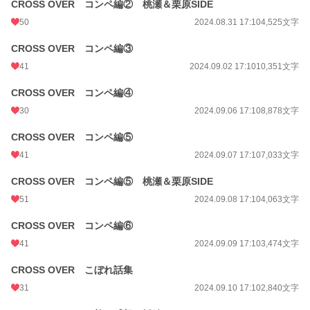
CROSS OVER コンペ編② 桃瀬＆栗原SIDE
50
2024.08.31 17:10
4,525文字
CROSS OVER コンペ編③
41
2024.09.02 17:10
10,351文字
CROSS OVER コンペ編④
30
2024.09.06 17:10
8,878文字
CROSS OVER コンペ編⑤
41
2024.09.07 17:10
7,033文字
CROSS OVER コンペ編⑤ 桃瀬＆栗原SIDE
51
2024.09.08 17:10
4,063文字
CROSS OVER コンペ編⑥
41
2024.09.09 17:10
3,474文字
CROSS OVER こぼれ話集
31
2024.09.10 17:10
2,840文字