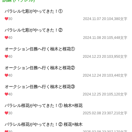
パラレル七彩がやってきた！①
30
2024.11.07 20:10
4,380文字
パラレル七彩がやってきた！②
40
2024.11.08 20:10
5,448文字
オークション任務へ行く柚木と桜花①
40
2024.12.23 20:10
3,950文字
オークション任務へ行く柚木と桜花②
40
2024.12.24 20:10
3,440文字
オークション任務へ行く柚木と桜花③
40
2024.12.25 20:10
5,120文字
パラレル桜花がやってきた！① 柚木×桜花
30
2025.02.08 23:30
7,210文字
パラレル桜花がやってきた！② 桜花×柚木
30
2025.02.08 23:30
7,170文字