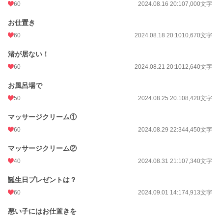
60
2024.08.16 20:10
7,000文字
お仕置き
60
2024.08.18 20:10
10,670文字
渚が居ない！
60
2024.08.21 20:10
12,640文字
お風呂場で
50
2024.08.25 20:10
8,420文字
マッサージクリーム①
60
2024.08.29 22:34
4,450文字
マッサージクリーム②
40
2024.08.31 21:10
7,340文字
誕生日プレゼントは？
60
2024.09.01 14:17
4,913文字
悪い子にはお仕置きを