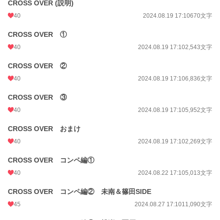
CROSS OVER (説明)
40
2024.08.19 17:10
670文字
CROSS OVER ①
40
2024.08.19 17:10
2,543文字
CROSS OVER ②
40
2024.08.19 17:10
6,836文字
CROSS OVER ③
40
2024.08.19 17:10
5,952文字
CROSS OVER おまけ
40
2024.08.19 17:10
2,269文字
CROSS OVER コンペ編①
40
2024.08.22 17:10
5,013文字
CROSS OVER コンペ編② 未南＆篠田SIDE
45
2024.08.27 17:10
11,090文字