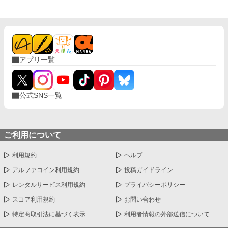
アプリ一覧
公式SNS一覧
ご利用について
利用規約
ヘルプ
アルファコイン利用規約
投稿ガイドライン
レンタルサービス利用規約
プライバシーポリシー
スコア利用規約
お問い合わせ
特定商取引法に基づく表示
利用者情報の外部送信について