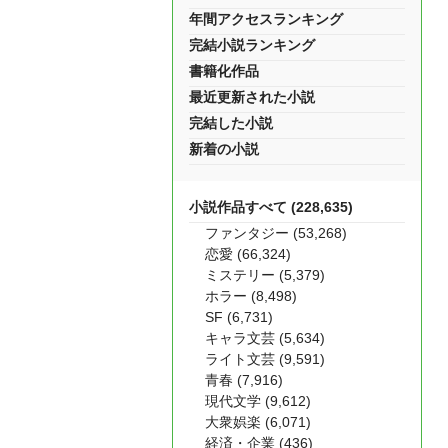
年間アクセスランキング
完結小説ランキング
書籍化作品
最近更新された小説
完結した小説
新着の小説
小説作品すべて (228,635)
ファンタジー (53,268)
恋愛 (66,324)
ミステリー (5,379)
ホラー (8,498)
SF (6,731)
キャラ文芸 (5,634)
ライト文芸 (9,591)
青春 (7,916)
現代文学 (9,612)
大衆娯楽 (6,071)
経済・企業 (436)