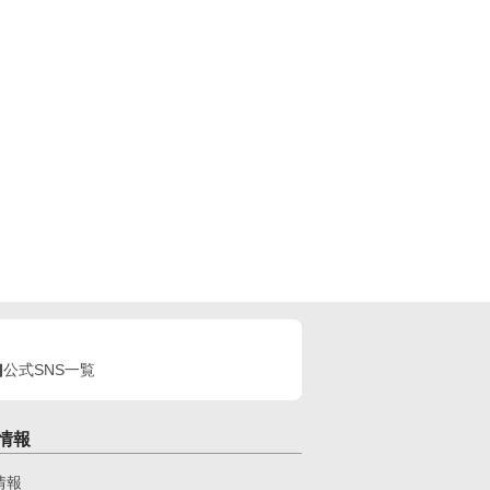
公式SNS一覧
情報
情報