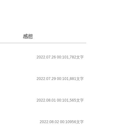
感想
2022.07.26 00:10
1,782文字
2022.07.29 00:10
1,881文字
2022.08.01 00:10
1,565文字
2022.08.02 00:10
956文字