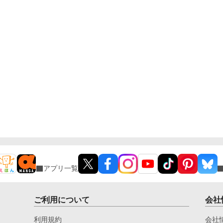
アプリ一覧
ご利用について
会社
利用規約
会社