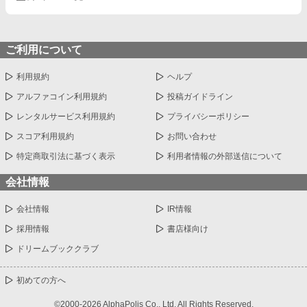
ご利用について
利用規約
ヘルプ
アルファコイン利用規約
投稿ガイドライン
レンタルサービス利用規約
プライバシーポリシー
スコア利用規約
お問い合わせ
特定商取引法に基づく表示
利用者情報の外部送信について
会社情報
会社情報
IR情報
採用情報
書店様向け
ドリームブッククラブ
初めての方へ
©2000-2026 AlphaPolis Co., Ltd. All Rights Reserved.