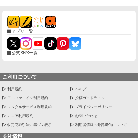
アプリ一覧
公式SNS一覧
ご利用について
利用規約
ヘルプ
アルファコイン利用規約
投稿ガイドライン
レンタルサービス利用規約
プライバシーポリシー
スコア利用規約
お問い合わせ
特定商取引法に基づく表示
利用者情報の外部送信について
会社情報