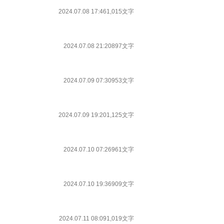
2024.07.08 17:46
1,015文字
2024.07.08 21:20
897文字
2024.07.09 07:30
953文字
2024.07.09 19:20
1,125文字
2024.07.10 07:26
961文字
2024.07.10 19:36
909文字
2024.07.11 08:09
1,019文字