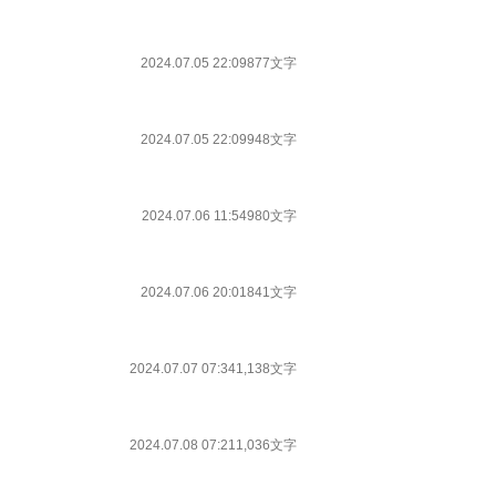
2024.07.05 22:09
877文字
2024.07.05 22:09
948文字
2024.07.06 11:54
980文字
2024.07.06 20:01
841文字
2024.07.07 07:34
1,138文字
2024.07.08 07:21
1,036文字