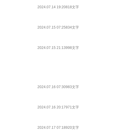
2024.07.14 19:20
818文字
2024.07.15 07:25
834文字
2024.07.15 21:13
998文字
2024.07.16 07:30
983文字
2024.07.16 20:17
971文字
2024.07.17 07:18
920文字