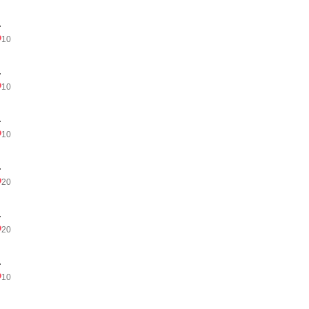
.
10
.
10
.
10
.
20
.
20
.
10