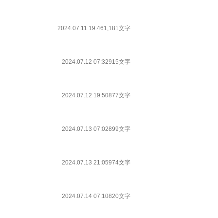
2024.07.11 19:46
1,181文字
2024.07.12 07:32
915文字
2024.07.12 19:50
877文字
2024.07.13 07:02
899文字
2024.07.13 21:05
974文字
2024.07.14 07:10
820文字