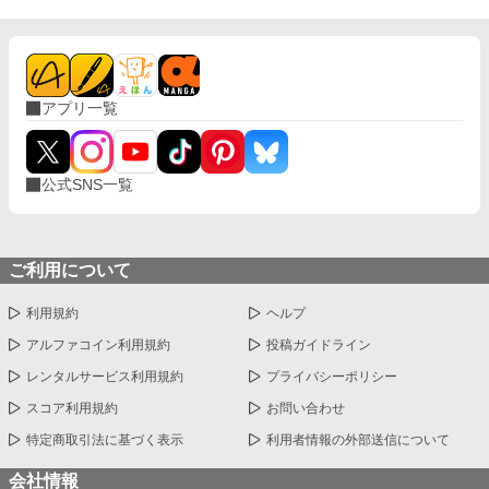
アプリ一覧
公式SNS一覧
ご利用について
利用規約
ヘルプ
アルファコイン利用規約
投稿ガイドライン
レンタルサービス利用規約
プライバシーポリシー
スコア利用規約
お問い合わせ
特定商取引法に基づく表示
利用者情報の外部送信について
会社情報