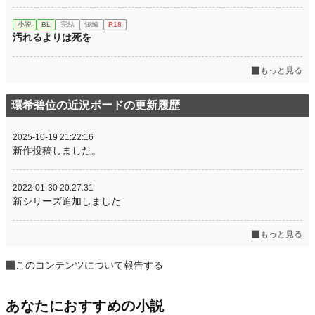
小説
BL
完結
短編
R18
汚れるよりは死を
もっと見る
環希碧位の近況ボードの更新履歴
2025-10-19 21:22:16
新作投稿しました。
2022-01-30 20:27:31
新シリーズ追加しました
もっと見る
このコンテンツについて報告する
あなたにおすすめの小説