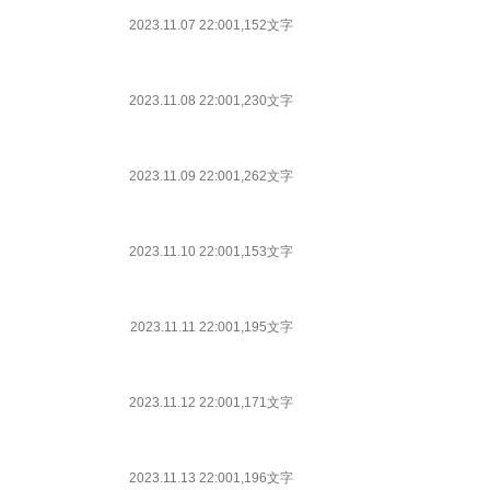
2023.11.07 22:00
1,152文字
2023.11.08 22:00
1,230文字
2023.11.09 22:00
1,262文字
2023.11.10 22:00
1,153文字
2023.11.11 22:00
1,195文字
2023.11.12 22:00
1,171文字
2023.11.13 22:00
1,196文字