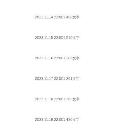
2023.11.14 22:00
1,468文字
2023.11.15 22:00
1,510文字
2023.11.16 22:00
1,308文字
2023.11.17 22:00
1,261文字
2023.11.18 22:00
1,288文字
2023.11.19 22:00
1,426文字