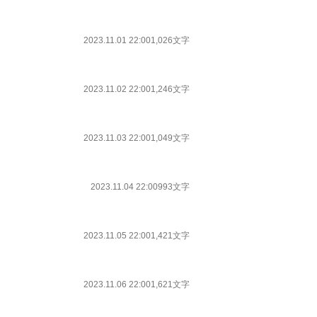
2023.11.01 22:00
1,026文字
2023.11.02 22:00
1,246文字
2023.11.03 22:00
1,049文字
2023.11.04 22:00
993文字
2023.11.05 22:00
1,421文字
2023.11.06 22:00
1,621文字