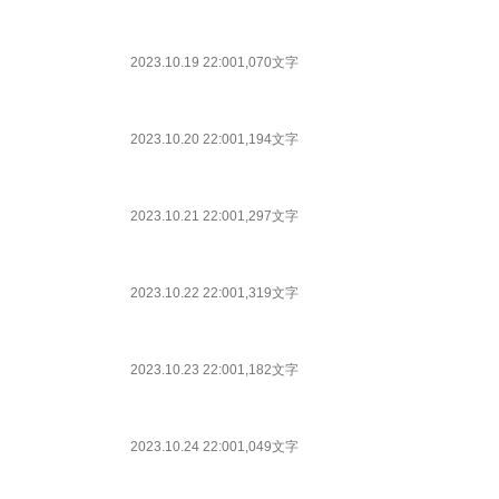
2023.10.19 22:00
1,070文字
2023.10.20 22:00
1,194文字
2023.10.21 22:00
1,297文字
2023.10.22 22:00
1,319文字
2023.10.23 22:00
1,182文字
2023.10.24 22:00
1,049文字