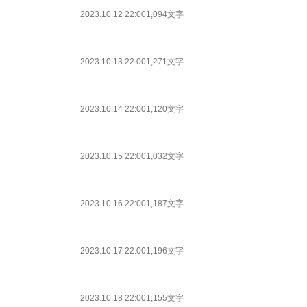
2023.10.12 22:00
1,094文字
2023.10.13 22:00
1,271文字
2023.10.14 22:00
1,120文字
2023.10.15 22:00
1,032文字
2023.10.16 22:00
1,187文字
2023.10.17 22:00
1,196文字
2023.10.18 22:00
1,155文字