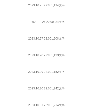
2023.10.25 22:00
1,194文字
2023.10.26 22:00
984文字
2023.10.27 22:00
1,208文字
2023.10.28 22:00
1,193文字
2023.10.29 22:00
1,152文字
2023.10.30 22:00
1,242文字
2023.10.31 22:00
1,214文字