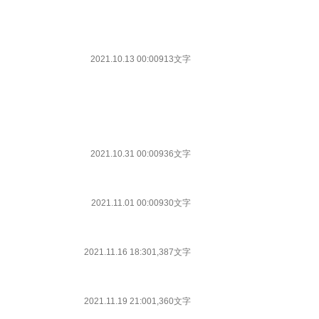
2021.10.13 00:00
913文字
2021.10.31 00:00
936文字
2021.11.01 00:00
930文字
2021.11.16 18:30
1,387文字
2021.11.19 21:00
1,360文字