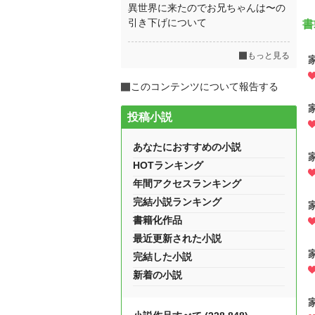
異世界に来たのでお兄ちゃんは〜の
引き下げについて
書
もっと見る
このコンテンツについて報告する
投稿小説
あなたにおすすめの小説
HOTランキング
年間アクセスランキング
完結小説ランキング
書籍化作品
最近更新された小説
完結した小説
新着の小説