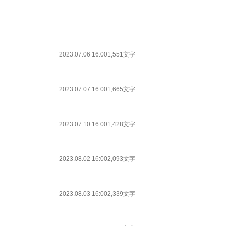
2023.07.06 16:00
1,551文字
2023.07.07 16:00
1,665文字
2023.07.10 16:00
1,428文字
2023.08.02 16:00
2,093文字
2023.08.03 16:00
2,339文字