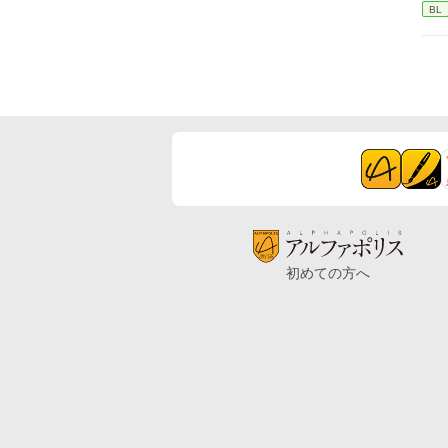
BL
初めての方へ