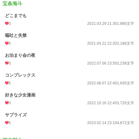
宝条海斗
どこまでも
0
2021.03.29 21:30
1,980文字
嘔吐と失禁
0
2021.04.22 22:20
2,188文字
お泊まり会の夜
0
2022.07.06 23:50
2,239文字
コンプレックス
0
2022.08.07 22:40
1,930文字
好きな少女漫画
0
2022.10.16 22:45
3,720文字
サプライズ
0
2023.02.14 23:10
4,872文字