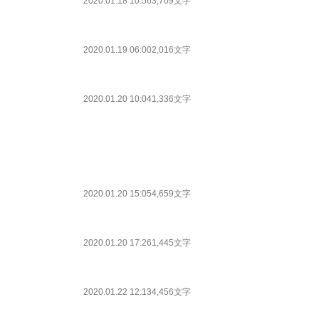
2020.01.18 10:56
3,709文字
2020.01.19 06:00
2,016文字
2020.01.20 10:04
1,336文字
2020.01.20 15:05
4,659文字
2020.01.20 17:26
1,445文字
2020.01.22 12:13
4,456文字