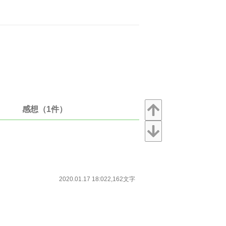
感想（1件）
2020.01.17 18:02
2,162文字