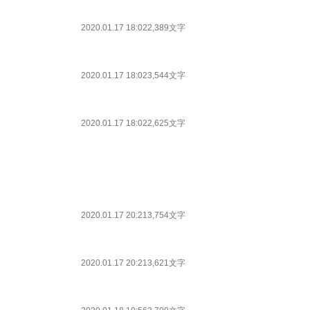
2020.01.17 18:02
2,389文字
2020.01.17 18:02
3,544文字
2020.01.17 18:02
2,625文字
2020.01.17 20:21
3,754文字
2020.01.17 20:21
3,621文字