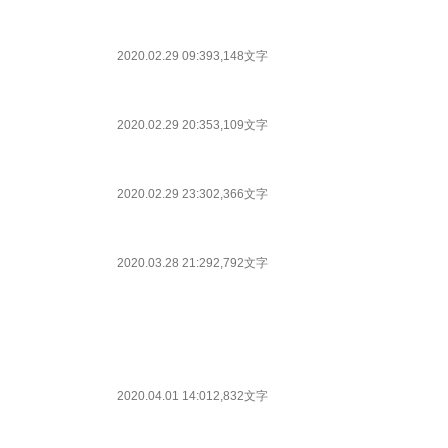
2020.02.29 09:39
3,148文字
2020.02.29 20:35
3,109文字
2020.02.29 23:30
2,366文字
2020.03.28 21:29
2,792文字
2020.04.01 14:01
2,832文字