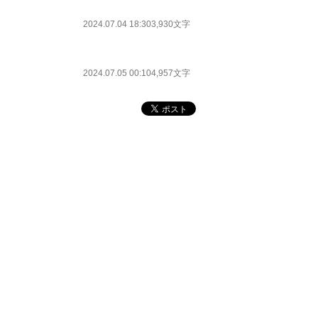
2024.07.04 18:30
3,930文字
2024.07.05 00:10
4,957文字