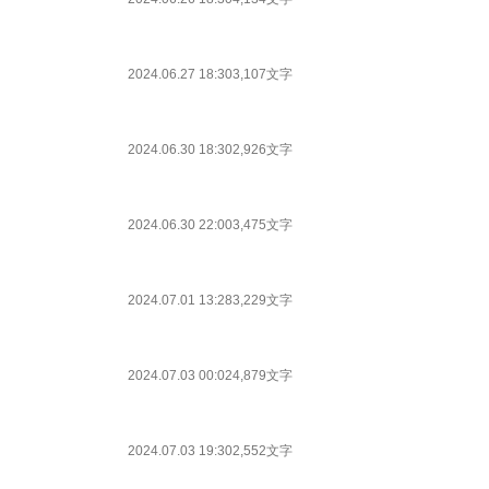
2024.06.27 18:30
3,107文字
2024.06.30 18:30
2,926文字
2024.06.30 22:00
3,475文字
2024.07.01 13:28
3,229文字
2024.07.03 00:02
4,879文字
2024.07.03 19:30
2,552文字