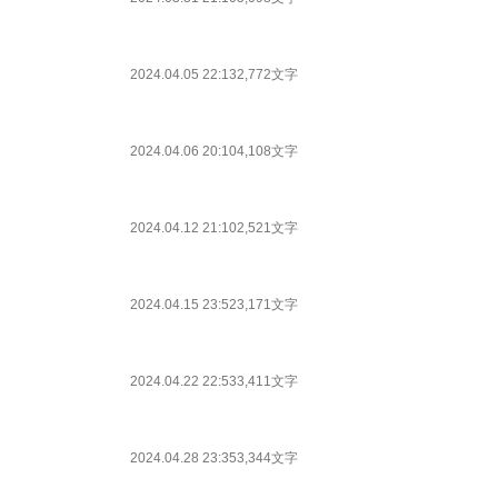
2024.04.05 22:13
2,772文字
2024.04.06 20:10
4,108文字
2024.04.12 21:10
2,521文字
2024.04.15 23:52
3,171文字
2024.04.22 22:53
3,411文字
2024.04.28 23:35
3,344文字