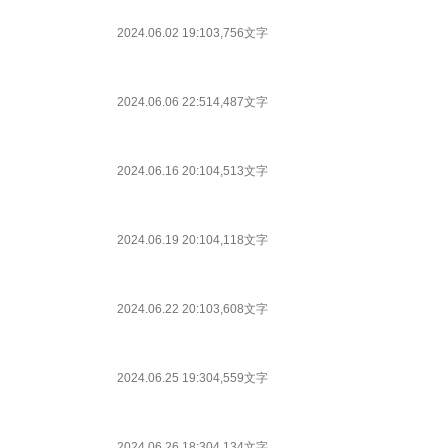
2024.06.02 19:10
3,756文字
2024.06.06 22:51
4,487文字
2024.06.16 20:10
4,513文字
2024.06.19 20:10
4,118文字
2024.06.22 20:10
3,608文字
2024.06.25 19:30
4,559文字
2024.06.26 18:30
4,134文字