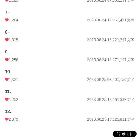
1,185
2023.06.24 07:05
1,199文字
7.
1,264
2023.06.24 12:05
1,431文字
8.
1,315
2023.06.24 16:22
1,397文字
9.
1,256
2023.06.24 19:07
1,197文字
10.
1,321
2023.06.25 08:40
1,756文字
11.
1,252
2023.06.25 12:16
1,333文字
12.
2,073
2023.06.25 16:12
1,921文字