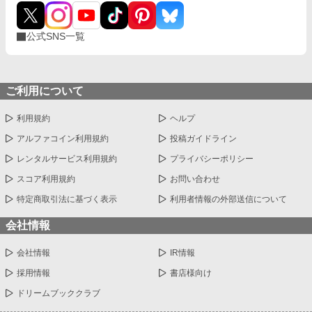
公式SNS一覧
ご利用について
利用規約
ヘルプ
アルファコイン利用規約
投稿ガイドライン
レンタルサービス利用規約
プライバシーポリシー
スコア利用規約
お問い合わせ
特定商取引法に基づく表示
利用者情報の外部送信について
会社情報
会社情報
IR情報
採用情報
書店様向け
ドリームブッククラブ