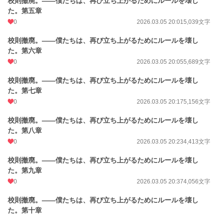
校則撤廃。――僕たちは、再び立ち上がるためにルールを壊し
た。第五章
0
2026.03.05 20:01
5,039文字
校則撤廃。――僕たちは、再び立ち上がるためにルールを壊し
た。第六章
0
2026.03.05 20:05
5,689文字
校則撤廃。――僕たちは、再び立ち上がるためにルールを壊し
た。第七章
0
2026.03.05 20:17
5,156文字
校則撤廃。――僕たちは、再び立ち上がるためにルールを壊し
た。第八章
0
2026.03.05 20:23
4,413文字
校則撤廃。――僕たちは、再び立ち上がるためにルールを壊し
た。第九章
0
2026.03.05 20:37
4,056文字
校則撤廃。――僕たちは、再び立ち上がるためにルールを壊し
た。第十章