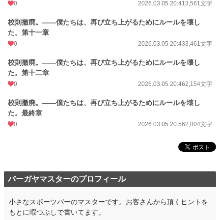
0
2026.03.05 20:41
3,561文字
校則撤廃。――僕たちは、再び立ち上がるためにルールを壊し
た。第十一章
0
2026.03.05 20:43
3,461文字
校則撤廃。――僕たちは、再び立ち上がるためにルールを壊し
た。第十二章
0
2026.03.05 20:46
2,154文字
校則撤廃。――僕たちは、再び立ち上がるためにルールを壊し
た。最終章
0
2026.03.05 20:56
2,004文字
バーガヤマスターのプロフィール
小さなスポーツバーのマスターです。お客さんから頂くヒントを
もとに暇つぶしで書いてます。