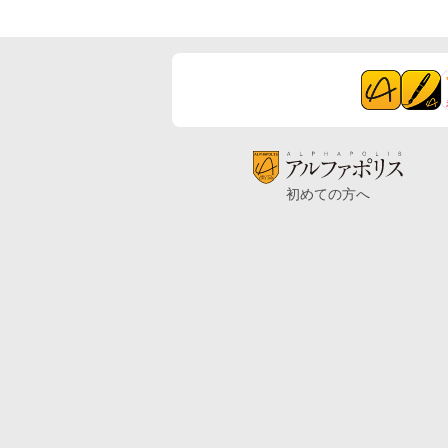
初めての方へ