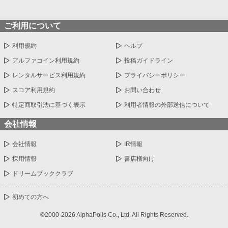
ご利用について
利用規約
ヘルプ
アルファコイン利用規約
投稿ガイドライン
レンタルサービス利用規約
プライバシーポリシー
スコア利用規約
お問い合わせ
特定商取引法に基づく表示
利用者情報の外部送信について
会社情報
会社情報
IR情報
採用情報
書店様向け
ドリームブッククラブ
初めての方へ
©2000-2026 AlphaPolis Co., Ltd. All Rights Reserved.