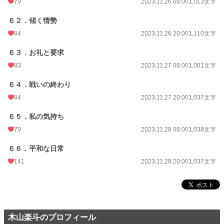
79
2023.11.26 08:00
1,013文字
６２．傾く情勢
84
2023.11.26 20:00
1,110文字
６３．お礼と要求
83
2023.11.27 08:00
1,001文字
６４．戦いの終わり
84
2023.11.27 20:00
1,037文字
６５．私の気持ち
79
2023.11.28 08:00
1,038文字
６６．平和な日常
141
2023.11.28 20:00
1,037文字
木山楽斗のプロフィール