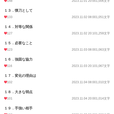
148
2023.11.01 20:00
1,006文字
１３．懐刀として
133
2023.11.02 08:00
1,051文字
１４．対等な関係
127
2023.11.02 20:10
1,259文字
１５．必要なこと
123
2023.11.03 08:00
1,063文字
１６．強固な協力
116
2023.11.03 20:10
1,067文字
１７．変化の理由は
102
2023.11.04 08:00
1,010文字
１８．大きな弱点
101
2023.11.04 20:00
1,014文字
１９．手強い相手