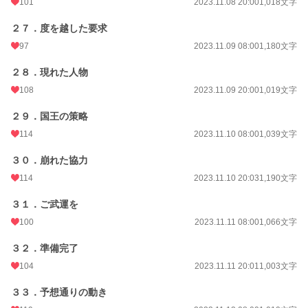
101
2023.11.08 20:00
1,018文字
２７．度を越した要求
97
2023.11.09 08:00
1,180文字
２８．現れた人物
108
2023.11.09 20:00
1,019文字
２９．国王の策略
114
2023.11.10 08:00
1,039文字
３０．崩れた協力
114
2023.11.10 20:03
1,190文字
３１．ご武運を
100
2023.11.11 08:00
1,066文字
３２．準備完了
104
2023.11.11 20:01
1,003文字
３３．予想通りの動き