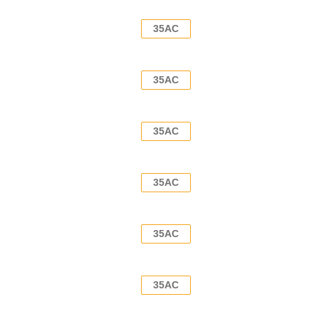
35AC
35AC
35AC
35AC
35AC
35AC