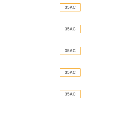
35AC
35AC
35AC
35AC
35AC