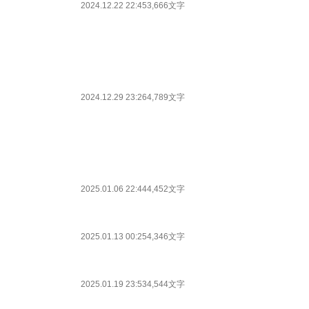
2024.12.22 22:45
3,666文字
2024.12.29 23:26
4,789文字
2025.01.06 22:44
4,452文字
2025.01.13 00:25
4,346文字
2025.01.19 23:53
4,544文字