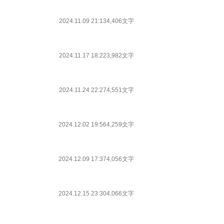
2024.11.09 21:13
4,406文字
2024.11.17 18:22
3,982文字
2024.11.24 22:27
4,551文字
2024.12.02 19:56
4,259文字
2024.12.09 17:37
4,056文字
2024.12.15 23:30
4,066文字