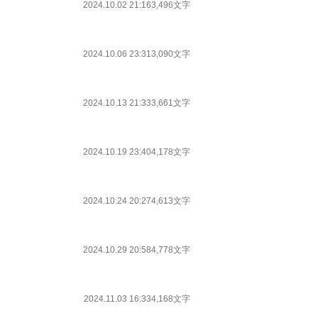
2024.10.02 21:16
3,496文字
2024.10.06 23:31
3,090文字
2024.10.13 21:33
3,661文字
2024.10.19 23:40
4,178文字
2024.10.24 20:27
4,613文字
2024.10.29 20:58
4,778文字
2024.11.03 16:33
4,168文字