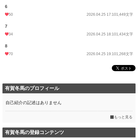
6
50
2026.04.25 17:10
1,449文字
7
34
2026.04.25 18:10
1,434文字
8
70
2026.04.25 19:10
1,268文字
有賀冬馬のプロフィール
自己紹介の記述はありません
もっと見る
有賀冬馬の登録コンテンツ