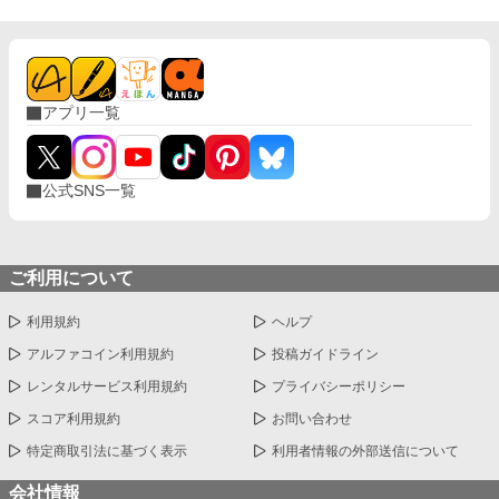
アプリ一覧
公式SNS一覧
ご利用について
利用規約
ヘルプ
アルファコイン利用規約
投稿ガイドライン
レンタルサービス利用規約
プライバシーポリシー
スコア利用規約
お問い合わせ
特定商取引法に基づく表示
利用者情報の外部送信について
会社情報