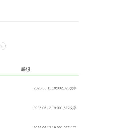
ス
感想
2025.06.11 19:00
2,025文字
2025.06.12 19:00
1,612文字
2025.06.13 19:00
1,977文字