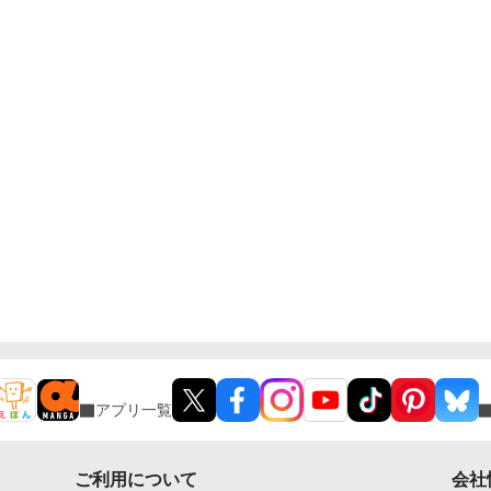
アプリ一覧
ご利用について
会社